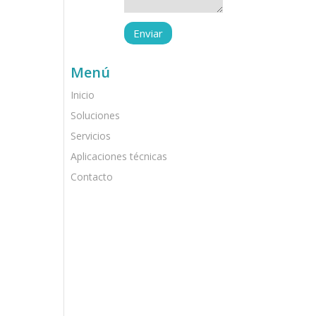
Menú
Inicio
Soluciones
Servicios
Aplicaciones técnicas
Contacto