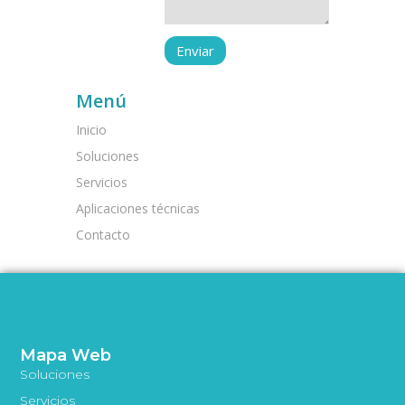
Menú
Inicio
Soluciones
Servicios
Aplicaciones técnicas
Contacto
Mapa Web
Soluciones
Servicios