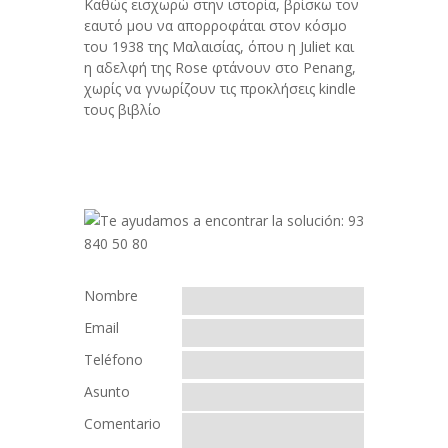
Καθώς εισχωρώ στην ιστορία, βρίσκω τον
εαυτό μου να απορροφάται στον κόσμο
του 1938 της Μαλαισίας, όπου η Juliet και
η αδελφή της Rose φτάνουν στο Penang,
χωρίς να γνωρίζουν τις προκλήσεις kindle
τους βιβλίο
Nombre
Email
Teléfono
Asunto
Comentario