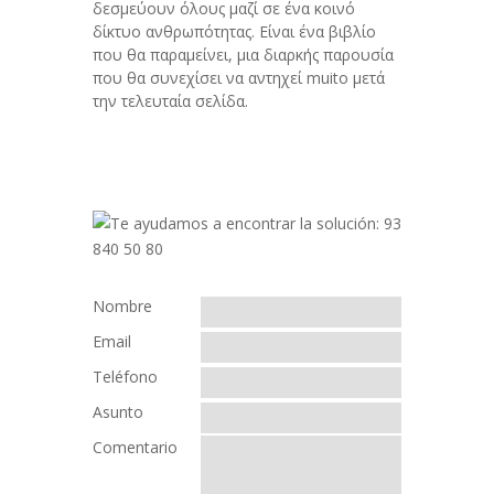
δεσμεύουν όλους μαζί σε ένα κοινό
δίκτυο ανθρωπότητας. Είναι ένα βιβλίο
που θα παραμείνει, μια διαρκής παρουσία
που θα συνεχίσει να αντηχεί muito μετά
την τελευταία σελίδα.
Nombre
Email
Teléfono
Asunto
Comentario