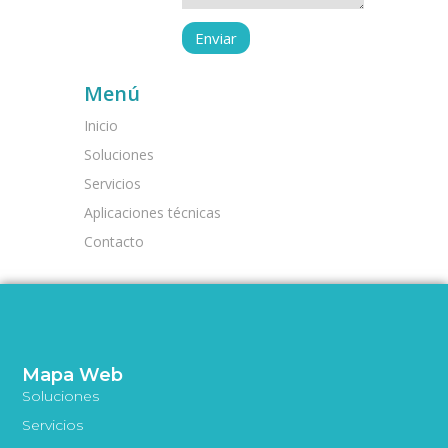
Menú
Inicio
Soluciones
Servicios
Aplicaciones técnicas
Contacto
Mapa Web
Soluciones
Servicios