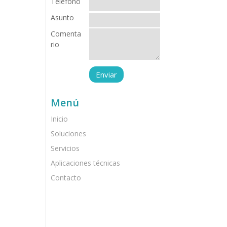
Teléfono
Asunto
Comenta
rio
Menú
Inicio
Soluciones
Servicios
Aplicaciones técnicas
Contacto