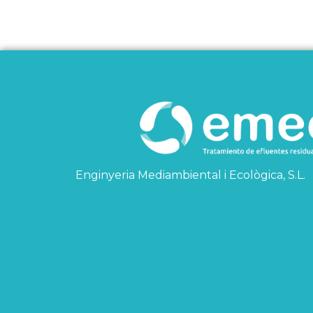
Enginyeria Mediambiental i Ecològica, S.L.