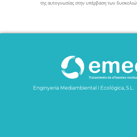
της αυτογνωσίας στην υπέρβαση των δυσκολιών κ
Enginyeria Mediambiental i Ecològica, S.L.