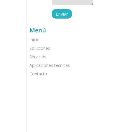
Menú
Inicio
Soluciones
Servicios
Aplicaciones técnicas
Contacto