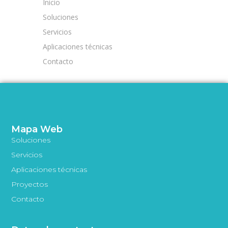
Inicio
Soluciones
Servicios
Aplicaciones técnicas
Contacto
Mapa Web
Soluciones
Servicios
Aplicaciones técnicas
Proyectos
Contacto