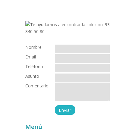
Nombre
Email
Teléfono
Asunto
Comentario
Menú