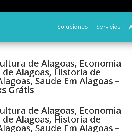
Soluciones
Servicios
A
Cultura de Alagoas, Economia
 de Alagoas, Historia de
Alagoas, Saude Em Alagoas –
s Grátis
Cultura de Alagoas, Economia
 de Alagoas, Historia de
Alagoas, Saude Em Alagoas –