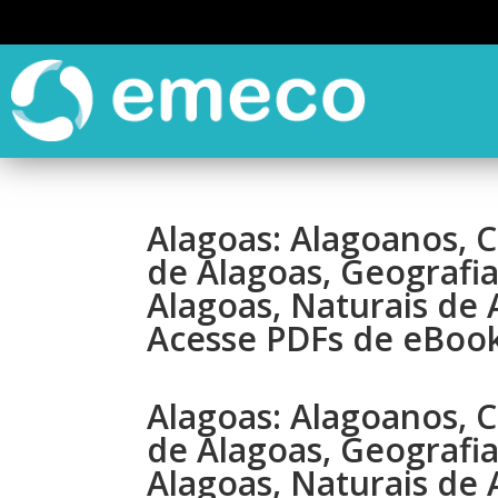
Alagoas: Alagoanos, 
de Alagoas, Geografia
Alagoas, Naturais de 
Acesse PDFs de eBook
Alagoas: Alagoanos, 
de Alagoas, Geografia
Alagoas, Naturais de 