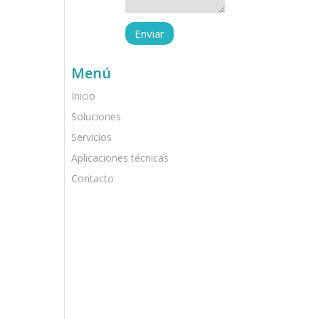
Menú
Inicio
Soluciones
Servicios
Aplicaciones técnicas
Contacto