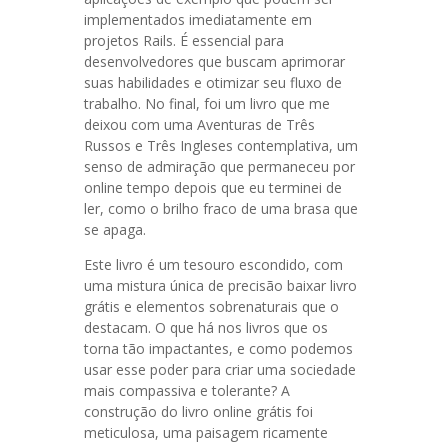
implementados imediatamente em
projetos Rails. É essencial para
desenvolvedores que buscam aprimorar
suas habilidades e otimizar seu fluxo de
trabalho. No final, foi um livro que me
deixou com uma Aventuras de Três
Russos e Três Ingleses contemplativa, um
senso de admiração que permaneceu por
online tempo depois que eu terminei de
ler, como o brilho fraco de uma brasa que
se apaga.
Este livro é um tesouro escondido, com
uma mistura única de precisão baixar livro
grátis e elementos sobrenaturais que o
destacam. O que há nos livros que os
torna tão impactantes, e como podemos
usar esse poder para criar uma sociedade
mais compassiva e tolerante? A
construção do livro online grátis foi
meticulosa, uma paisagem ricamente