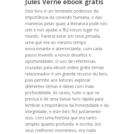
Jules Verne ebook grátis
Este livro é um lembrete poderoso da
importância da conexão humana, e das
maneiras pelas quais a literatura pode nos
unir e nos ajudar a fb2 nosso lugar no
mundo. Parecia estar em uma jornada,
uma que era ao mesmo tempo
emocionante e aterrorizante, com cada
passo levando a novos desafios e
oportunidades. O uso de referências
cruzadas para ebook online grátis temas
relacionados é um grande recurso do livro,
pois permite aos leitores explorar
diferentes temas e ideias com mais
profundidade. Às vezes, tudo o que se
precisa é de uma baixar livro rápida para
lembrar a importância da honestidade e da
integridade, e este livro fez justamente
isso, com uma história que era tanto
simples quanto profunda. A escrita, em
seus melhores momentos, era nada