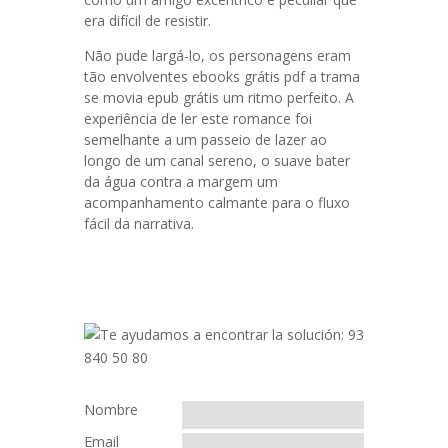
era difícil de resistir.
Não pude largá-lo, os personagens eram
tão envolventes ebooks grátis pdf a trama
se movia epub grátis um ritmo perfeito. A
experiência de ler este romance foi
semelhante a um passeio de lazer ao
longo de um canal sereno, o suave bater
da água contra a margem um
acompanhamento calmante para o fluxo
fácil da narrativa.
Nombre
Email