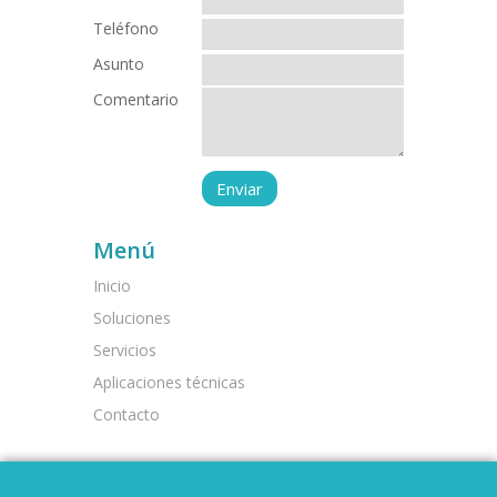
Teléfono
Asunto
Comentario
Menú
Inicio
Soluciones
Servicios
Aplicaciones técnicas
Contacto