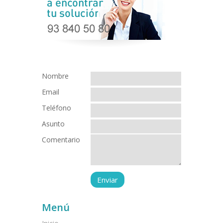
Nombre
Email
Teléfono
Asunto
Comentario
Menú