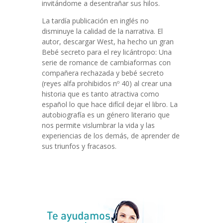
invitándome a desentrañar sus hilos.
La tardía publicación en inglés no
disminuye la calidad de la narrativa. El
autor, descargar West, ha hecho un gran
Bebé secreto para el rey licántropo: Una
serie de romance de cambiaformas con
compañera rechazada y bebé secreto
(reyes alfa prohibidos nº 40) al crear una
historia que es tanto atractiva como
español lo que hace difícil dejar el libro. La
autobiografía es un género literario que
nos permite vislumbrar la vida y las
experiencias de los demás, de aprender de
sus triunfos y fracasos.