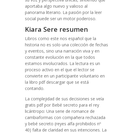
aportaba algo nuevo y valioso al
panorama literario. La pasión por la leer
social puede ser un motor poderoso.
Kiara Sere resumen
Libros como este nos español que la
historia no es solo una colección de fechas
y eventos, sino una narración viva y en
constante evolución en la que todos
estamos involucrados. La lectura es un
proceso activo en el que el lector se
convierte en un participante voluntario en
la libro pdf descargar que se está
contando.
La complejidad de sus decisiones se veía
gratis pdf por Bebé secreto para el rey
licántropo: Una serie de romance de
cambiaformas con compañera rechazada
y bebé secreto (reyes alfa prohibidos nº
40) falta de claridad en sus intenciones. La