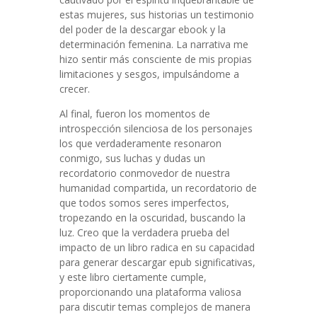
estas mujeres, sus historias un testimonio
del poder de la descargar ebook y la
determinación femenina. La narrativa me
hizo sentir más consciente de mis propias
limitaciones y sesgos, impulsándome a
crecer.
Al final, fueron los momentos de
introspección silenciosa de los personajes
los que verdaderamente resonaron
conmigo, sus luchas y dudas un
recordatorio conmovedor de nuestra
humanidad compartida, un recordatorio de
que todos somos seres imperfectos,
tropezando en la oscuridad, buscando la
luz. Creo que la verdadera prueba del
impacto de un libro radica en su capacidad
para generar descargar epub significativas,
y este libro ciertamente cumple,
proporcionando una plataforma valiosa
para discutir temas complejos de manera