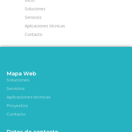
Inicio
Soluciones
Servicios
Aplicaciones técnicas
Contacto
Mapa Web
Soluciones
Servicios
Aplicaciones técnicas
Proyectos
Contacto
Datos de contacto