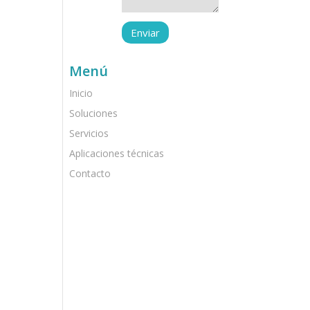
Menú
Inicio
Soluciones
Servicios
Aplicaciones técnicas
Contacto