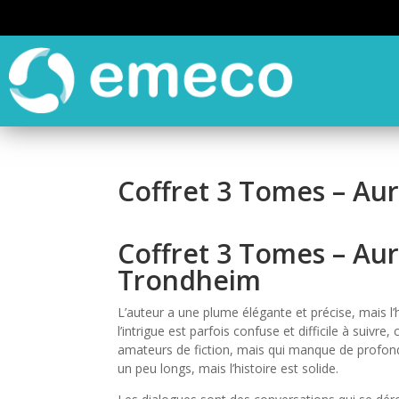
Coffret 3 Tomes – Auro
Coffret 3 Tomes – Auro
Trondheim
L’auteur a une plume élégante et précise, mais l’
l’intrigue est parfois confuse et difficile à suivre,
amateurs de fiction, mais qui manque de profon
un peu longs, mais l’histoire est solide.