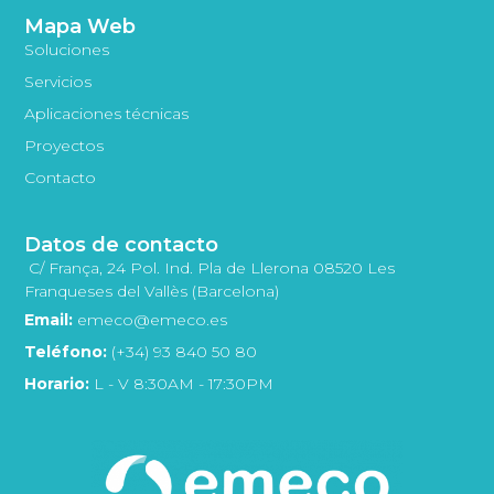
Mapa Web
Soluciones
Servicios
Aplicaciones técnicas
Proyectos
Contacto
Datos de contacto
C/ França, 24 Pol. Ind. Pla de Llerona 08520 Les
Franqueses del Vallès (Barcelona)
Email:
emeco@emeco.es
Teléfono:
(+34) 93 840 50 80
Horario:
L - V 8:30AM - 17:30PM