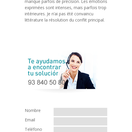
manque parfois de précision. Les émotions
exprimées sont intenses, mais parfois trop
intérieures. Je n’ai pas été convaincu
littérature la résolution du conflit principal.
Nombre
Email
Teléfono