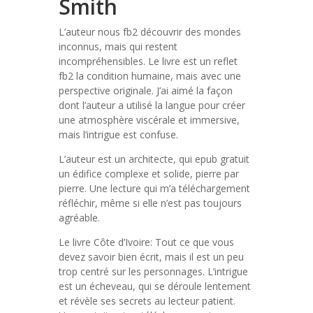
Smith
L’auteur nous fb2 découvrir des mondes
inconnus, mais qui restent
incompréhensibles. Le livre est un reflet
fb2 la condition humaine, mais avec une
perspective originale. J’ai aimé la façon
dont l’auteur a utilisé la langue pour créer
une atmosphère viscérale et immersive,
mais l’intrigue est confuse.
L’auteur est un architecte, qui epub gratuit
un édifice complexe et solide, pierre par
pierre. Une lecture qui m’a téléchargement
réfléchir, même si elle n’est pas toujours
agréable.
Le livre Côte d’Ivoire: Tout ce que vous
devez savoir bien écrit, mais il est un peu
trop centré sur les personnages. L’intrigue
est un écheveau, qui se déroule lentement
et révèle ses secrets au lecteur patient.