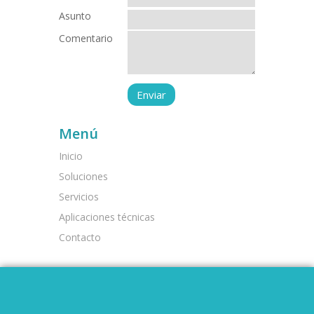
Asunto
Comentario
Menú
Inicio
Soluciones
Servicios
Aplicaciones técnicas
Contacto