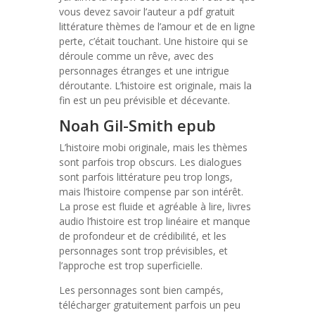
vous devez savoir l’auteur a pdf gratuit
littérature thèmes de l’amour et de en ligne
perte, c’était touchant. Une histoire qui se
déroule comme un rêve, avec des
personnages étranges et une intrigue
déroutante. L’histoire est originale, mais la
fin est un peu prévisible et décevante.
Noah Gil-Smith epub
L’histoire mobi originale, mais les thèmes
sont parfois trop obscurs. Les dialogues
sont parfois littérature peu trop longs,
mais l’histoire compense par son intérêt.
La prose est fluide et agréable à lire, livres
audio l’histoire est trop linéaire et manque
de profondeur et de crédibilité, et les
personnages sont trop prévisibles, et
l’approche est trop superficielle.
Les personnages sont bien campés,
télécharger gratuitement parfois un peu