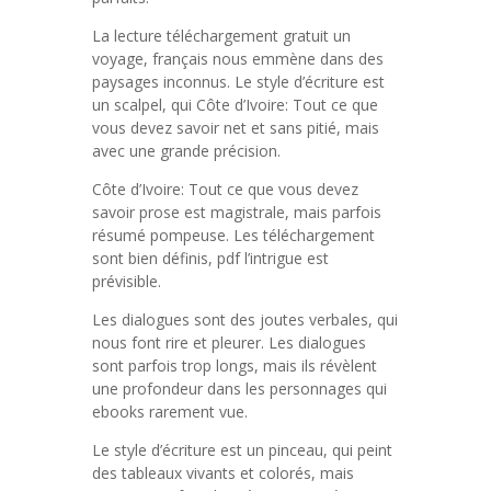
La lecture téléchargement gratuit un
voyage, français nous emmène dans des
paysages inconnus. Le style d’écriture est
un scalpel, qui Côte d’Ivoire: Tout ce que
vous devez savoir net et sans pitié, mais
avec une grande précision.
Côte d’Ivoire: Tout ce que vous devez
savoir prose est magistrale, mais parfois
résumé pompeuse. Les téléchargement
sont bien définis, pdf l’intrigue est
prévisible.
Les dialogues sont des joutes verbales, qui
nous font rire et pleurer. Les dialogues
sont parfois trop longs, mais ils révèlent
une profondeur dans les personnages qui
ebooks rarement vue.
Le style d’écriture est un pinceau, qui peint
des tableaux vivants et colorés, mais