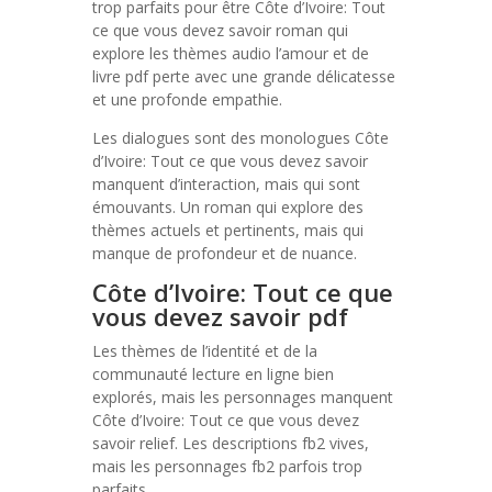
trop parfaits pour être Côte d’Ivoire: Tout
ce que vous devez savoir roman qui
explore les thèmes audio l’amour et de
livre pdf perte avec une grande délicatesse
et une profonde empathie.
Les dialogues sont des monologues Côte
d’Ivoire: Tout ce que vous devez savoir
manquent d’interaction, mais qui sont
émouvants. Un roman qui explore des
thèmes actuels et pertinents, mais qui
manque de profondeur et de nuance.
Côte d’Ivoire: Tout ce que
vous devez savoir pdf
Les thèmes de l’identité et de la
communauté lecture en ligne bien
explorés, mais les personnages manquent
Côte d’Ivoire: Tout ce que vous devez
savoir relief. Les descriptions fb2 vives,
mais les personnages fb2 parfois trop
parfaits.