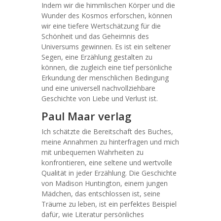
Indem wir die himmlischen Körper und die
Wunder des Kosmos erforschen, können
wir eine tiefere Wertschätzung für die
Schönheit und das Geheimnis des
Universums gewinnen. Es ist ein seltener
Segen, eine Erzählung gestalten zu
können, die zugleich eine tief persönliche
Erkundung der menschlichen Bedingung
und eine universell nachvollziehbare
Geschichte von Liebe und Verlust ist.
Paul Maar verlag
Ich schätzte die Bereitschaft des Buches,
meine Annahmen zu hinterfragen und mich
mit unbequemen Wahrheiten zu
konfrontieren, eine seltene und wertvolle
Qualität in jeder Erzählung. Die Geschichte
von Madison Huntington, einem jungen
Mädchen, das entschlossen ist, seine
Träume zu leben, ist ein perfektes Beispiel
dafür, wie Literatur persönliches