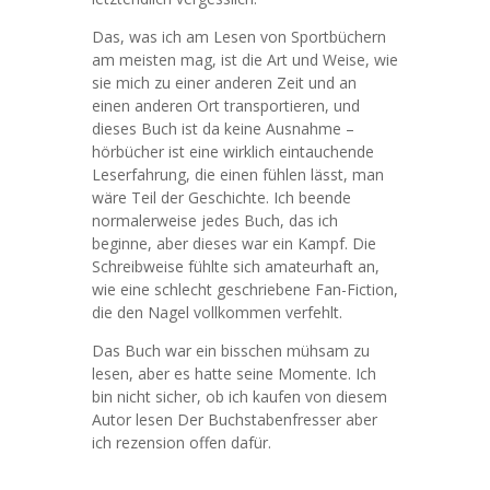
Das, was ich am Lesen von Sportbüchern
am meisten mag, ist die Art und Weise, wie
sie mich zu einer anderen Zeit und an
einen anderen Ort transportieren, und
dieses Buch ist da keine Ausnahme –
hörbücher ist eine wirklich eintauchende
Leserfahrung, die einen fühlen lässt, man
wäre Teil der Geschichte. Ich beende
normalerweise jedes Buch, das ich
beginne, aber dieses war ein Kampf. Die
Schreibweise fühlte sich amateurhaft an,
wie eine schlecht geschriebene Fan-Fiction,
die den Nagel vollkommen verfehlt.
Das Buch war ein bisschen mühsam zu
lesen, aber es hatte seine Momente. Ich
bin nicht sicher, ob ich kaufen von diesem
Autor lesen Der Buchstabenfresser aber
ich rezension offen dafür.