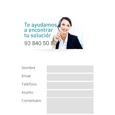
Nombre
Email
Teléfono
Asunto
Comentario