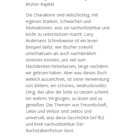
letzten Kapitel.
Die Charaktere sind vielschichtig, mit
eigenen Stärken, Schwächen und
Motivationen, was sie nachvollziehbar und
leicht zu unterstützen macht. Lacy
Andersens Schreibweise ist ein lesen
Beispiel dafür, wie Bücher sowohl
unterhaltsam als auch nachdenklich
stimmen können, uns viel zum
Nachdenken hinterlassen, lange nachdem
wir gelesen haben. Aber was dieses Buch
wirklich auszeichnet, ist seine Verwendung
von Bildern, ein schönes, eindrucksvolles
Ding, das über die Seite zu tanzen scheint,
ein wahres Vergnügen, zu lesen und zu
genießen. Die Themen von Freundschaft,
Liebe und Verlust sind zeitlos und
universell, was diese Geschichte tief fb2
und breit nachvollziehbar Der
Buchstabenfresser lässt.