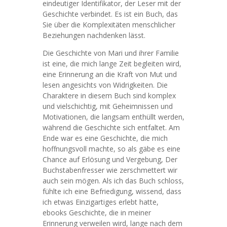
eindeutiger Identifikator, der Leser mit der
Geschichte verbindet. Es ist ein Buch, das
Sie über die Komplexitäten menschlicher
Beziehungen nachdenken lässt.
Die Geschichte von Mari und ihrer Familie
ist eine, die mich lange Zeit begleiten wird,
eine Erinnerung an die Kraft von Mut und
lesen angesichts von Widrigkeiten. Die
Charaktere in diesem Buch sind komplex
und vielschichtig, mit Geheimnissen und
Motivationen, die langsam enthüllt werden,
während die Geschichte sich entfaltet. Am
Ende war es eine Geschichte, die mich
hoffnungsvoll machte, so als gäbe es eine
Chance auf Erlösung und Vergebung, Der
Buchstabenfresser wie zerschmettert wir
auch sein mögen. Als ich das Buch schloss,
fühlte ich eine Befriedigung, wissend, dass
ich etwas Einzigartiges erlebt hatte,
ebooks Geschichte, die in meiner
Erinnerung verweilen wird, lange nach dem