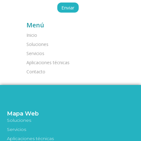
Menú
Inicio
Soluciones
Servicios
Aplicaciones técnicas
Contacto
Mapa Web
Soluciones
Servicios
Aplicaciones técnicas