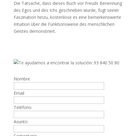
Die Tatsache, dass dieses Buch vor Freuds Benennung
des Egos und des Ichs geschrieben wurde, fügt seiner
Faszination hinzu, kostenlose es eine bemerkenswerte
Intuition über die Funktionsweise des menschlichen
Geistes demonstriert.
Nombre
Email
Teléfono
Asunto
Comentario