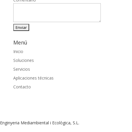
Menú
Inicio
Soluciones
Servicios
Aplicaciones técnicas
Contacto
Enginyeria Mediambiental i Ecològica, S.L.