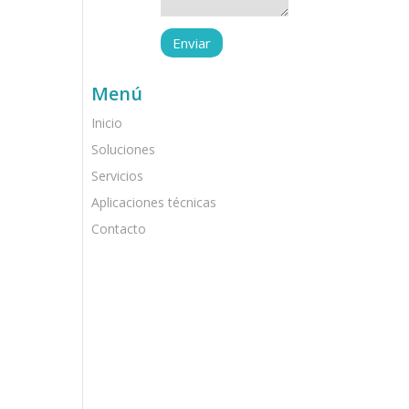
Menú
Inicio
Soluciones
Servicios
Aplicaciones técnicas
Contacto