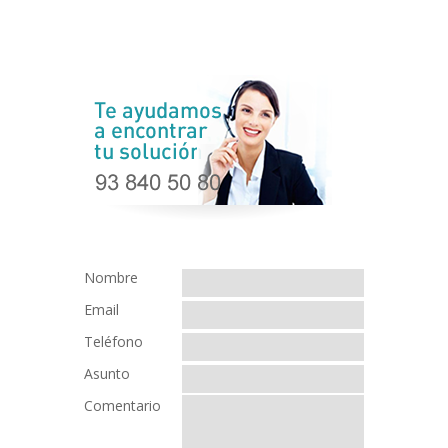
Nombre
Email
Teléfono
Asunto
Comentario