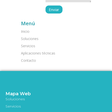
Menú
Inicio
Soluciones
Servicios
Aplicaciones técnicas
Contacto
Mapa Web
Soluciones
Servicios