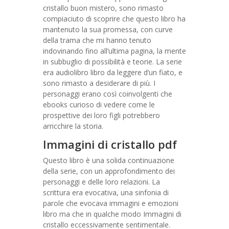
cristallo buon mistero, sono rimasto
compiaciuto di scoprire che questo libro ha
mantenuto la sua promessa, con curve
della trama che mi hanno tenuto
indovinando fino all’ultima pagina, la mente
in subbuglio di possibilità e teorie. La serie
era audiolibro libro da leggere d’un fiato, e
sono rimasto a desiderare di più. I
personaggi erano così coinvolgenti che
ebooks curioso di vedere come le
prospettive dei loro figli potrebbero
arricchire la storia.
Immagini di cristallo pdf
Questo libro è una solida continuazione
della serie, con un approfondimento dei
personaggi e delle loro relazioni. La
scrittura era evocativa, una sinfonia di
parole che evocava immagini e emozioni
libro ma che in qualche modo Immagini di
cristallo eccessivamente sentimentale.