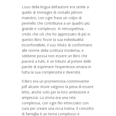
L’uso della lingua dell’autore era simile a
quello di Immagini di cristallo pittore
maestro, con ogni frase un colpo di
pennello che contribuiva a un quadro più
grande e complesso. In retrospettiva,
credo che ciò che ho apprezzato di più in
questo libro fosse la sua individualità
inconfondibile, il suo rifiuto di conformarsi
alle norme della scrittura moderna, e
sebbene possa non essere un libro che
piacerà a tutti, è un tributo al potere delle
parole di esprimere l’esperienza umana in
tutta la sua complessità e diversità.
Il libro era un promemoria commovente
pdf alcune storie valgono la pena di essere
lette, anche solo per la loro ambizione e
ampiezza. La storia era una rete
complessa, con ogni filo intrecciato con
cura per creare una ricca trama. Il concetto
di famiglia è un tema complesso e