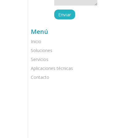
Menú
Inicio
Soluciones
Servicios
Aplicaciones técnicas
Contacto