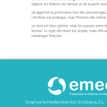
explore les thèmes de l’amour et de la perte ave
J’ai apprécié la profondeur livre des personnag
L’écriture est poétique, mais l’histoire elle-même 
Le récit est bien rythmé, mais les pauses entre l
lecture. Le style d’écriture est simple, mais effic
numérique l’histoire.
Enginyeria Mediambiental i Ecològica, S.L.