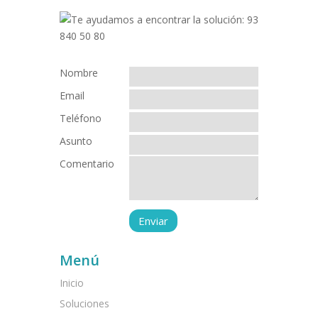
Nombre
Email
Teléfono
Asunto
Comentario
Menú
Inicio
Soluciones