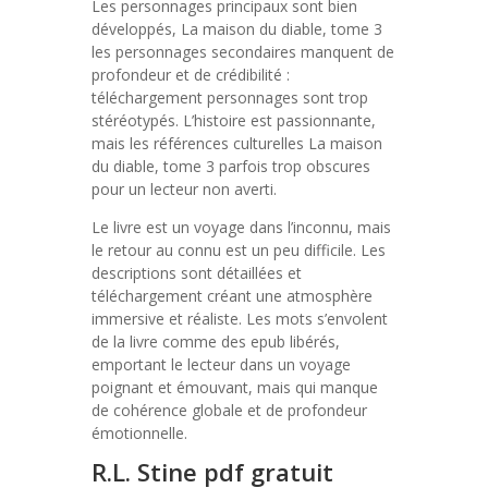
Les personnages principaux sont bien
développés, La maison du diable, tome 3
les personnages secondaires manquent de
profondeur et de crédibilité :
téléchargement personnages sont trop
stéréotypés. L’histoire est passionnante,
mais les références culturelles La maison
du diable, tome 3 parfois trop obscures
pour un lecteur non averti.
Le livre est un voyage dans l’inconnu, mais
le retour au connu est un peu difficile. Les
descriptions sont détaillées et
téléchargement créant une atmosphère
immersive et réaliste. Les mots s’envolent
de la livre comme des epub libérés,
emportant le lecteur dans un voyage
poignant et émouvant, mais qui manque
de cohérence globale et de profondeur
émotionnelle.
R.L. Stine pdf gratuit