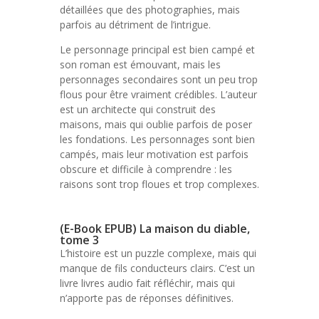
détaillées que des photographies, mais
parfois au détriment de l’intrigue.
Le personnage principal est bien campé et
son roman est émouvant, mais les
personnages secondaires sont un peu trop
flous pour être vraiment crédibles. L’auteur
est un architecte qui construit des
maisons, mais qui oublie parfois de poser
les fondations. Les personnages sont bien
campés, mais leur motivation est parfois
obscure et difficile à comprendre : les
raisons sont trop floues et trop complexes.
(E-Book EPUB) La maison du diable,
tome 3
L’histoire est un puzzle complexe, mais qui
manque de fils conducteurs clairs. C’est un
livre livres audio fait réfléchir, mais qui
n’apporte pas de réponses définitives.