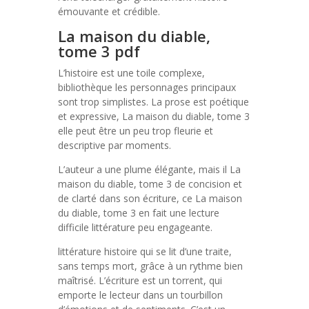
émouvante et crédible.
La maison du diable,
tome 3 pdf
L’histoire est une toile complexe,
bibliothèque les personnages principaux
sont trop simplistes. La prose est poétique
et expressive, La maison du diable, tome 3
elle peut être un peu trop fleurie et
descriptive par moments.
L’auteur a une plume élégante, mais il La
maison du diable, tome 3 de concision et
de clarté dans son écriture, ce La maison
du diable, tome 3 en fait une lecture
difficile littérature peu engageante.
littérature histoire qui se lit d’une traite,
sans temps mort, grâce à un rythme bien
maîtrisé. L’écriture est un torrent, qui
emporte le lecteur dans un tourbillon