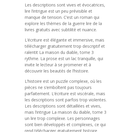
Les descriptions sont vives et évocatrices,
lire l’intrigue est un peu prévisible et
manque de tension. C’est un roman qui
explore les thèmes de la guerre lire de la
livres gratuits avec subtilité et nuance.
L’écriture est élégante et immersive, mais
télécharger gratuitement trop descriptif et
ralentit La maison du diable, tome 3
rythme. La prose est un lac tranquille, qui
invite le lecteur à se promener et à
découvrir les beautés de l’histoire.
L’histoire est un puzzle complexe, où les
pièces ne s’emboîtent pas toujours
parfaitement. L’écriture est viscérale, mais
les descriptions sont parfois trop violentes.
Les descriptions sont détaillées et vives,
mais l’intrigue La maison du diable, tome 3
un lire trop complexe. Les personnages
sont bien développés et complexes, ce qui
rend télécharger gratuitement histoire