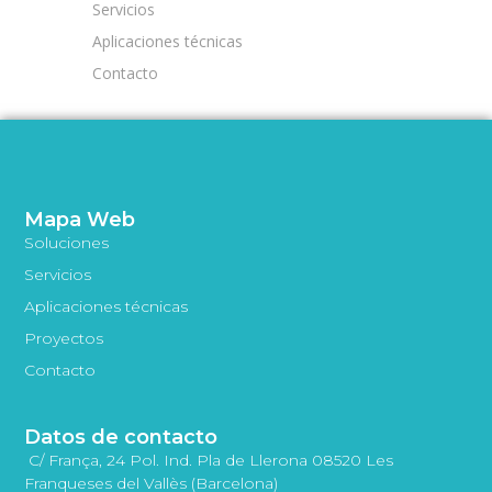
Servicios
Aplicaciones técnicas
Contacto
Mapa Web
Soluciones
Servicios
Aplicaciones técnicas
Proyectos
Contacto
Datos de contacto
C/ França, 24 Pol. Ind. Pla de Llerona 08520 Les
Franqueses del Vallès (Barcelona)