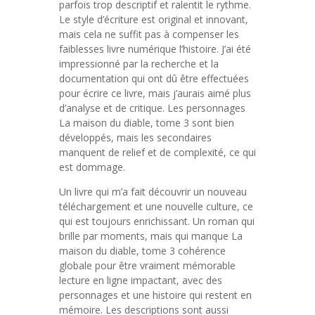
parfois trop descriptif et ralentit le rythme.
Le style d’écriture est original et innovant,
mais cela ne suffit pas à compenser les
faiblesses livre numérique l’histoire. J’ai été
impressionné par la recherche et la
documentation qui ont dû être effectuées
pour écrire ce livre, mais j’aurais aimé plus
d’analyse et de critique. Les personnages
La maison du diable, tome 3 sont bien
développés, mais les secondaires
manquent de relief et de complexité, ce qui
est dommage.
Un livre qui m’a fait découvrir un nouveau
téléchargement et une nouvelle culture, ce
qui est toujours enrichissant. Un roman qui
brille par moments, mais qui manque La
maison du diable, tome 3 cohérence
globale pour être vraiment mémorable
lecture en ligne impactant, avec des
personnages et une histoire qui restent en
mémoire. Les descriptions sont aussi