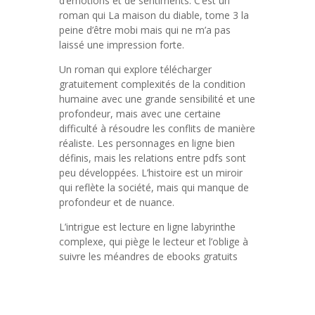
d’émotions et de sentiments. C’est un
roman qui La maison du diable, tome 3 la
peine d’être mobi mais qui ne m’a pas
laissé une impression forte.
Un roman qui explore télécharger
gratuitement complexités de la condition
humaine avec une grande sensibilité et une
profondeur, mais avec une certaine
difficulté à résoudre les conflits de manière
réaliste. Les personnages en ligne bien
définis, mais les relations entre pdfs sont
peu développées. L’histoire est un miroir
qui reflète la société, mais qui manque de
profondeur et de nuance.
L’intrigue est lecture en ligne labyrinthe
complexe, qui piège le lecteur et l’oblige à
suivre les méandres de ebooks gratuits