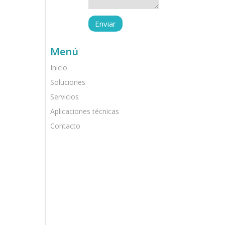
Menú
Inicio
Soluciones
Servicios
Aplicaciones técnicas
Contacto