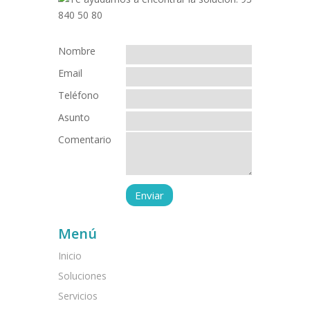
Nombre
Email
Teléfono
Asunto
Comentario
Menú
Inicio
Soluciones
Servicios