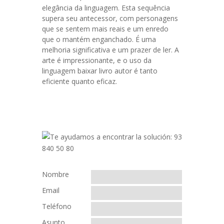
elegância da linguagem. Esta sequência
supera seu antecessor, com personagens
que se sentem mais reais e um enredo
que o mantém enganchado. É uma
melhoria significativa e um prazer de ler. A
arte é impressionante, e o uso da
linguagem baixar livro autor é tanto
eficiente quanto eficaz.
Nombre
Email
Teléfono
Asunto