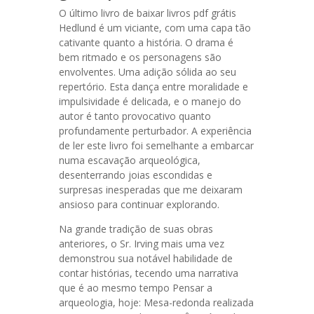
O último livro de baixar livros pdf grátis
Hedlund é um viciante, com uma capa tão
cativante quanto a história. O drama é
bem ritmado e os personagens são
envolventes. Uma adição sólida ao seu
repertório. Esta dança entre moralidade e
impulsividade é delicada, e o manejo do
autor é tanto provocativo quanto
profundamente perturbador. A experiência
de ler este livro foi semelhante a embarcar
numa escavação arqueológica,
desenterrando joias escondidas e
surpresas inesperadas que me deixaram
ansioso para continuar explorando.
Na grande tradição de suas obras
anteriores, o Sr. Irving mais uma vez
demonstrou sua notável habilidade de
contar histórias, tecendo uma narrativa
que é ao mesmo tempo Pensar a
arqueologia, hoje: Mesa-redonda realizada