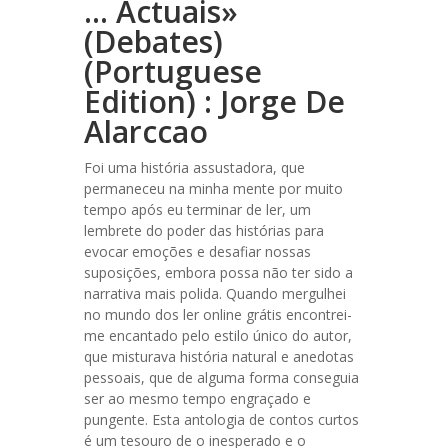
… Actuais»
(Debates)
(Portuguese
Edition) : Jorge De
Alarccao
Foi uma história assustadora, que
permaneceu na minha mente por muito
tempo após eu terminar de ler, um
lembrete do poder das histórias para
evocar emoções e desafiar nossas
suposições, embora possa não ter sido a
narrativa mais polida. Quando mergulhei
no mundo dos ler online grátis encontrei-
me encantado pelo estilo único do autor,
que misturava história natural e anedotas
pessoais, que de alguma forma conseguia
ser ao mesmo tempo engraçado e
pungente. Esta antologia de contos curtos
é um tesouro de o inesperado e o