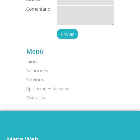
Comentario
Menú
Inicio
Soluciones
Servicios
Aplicaciones técnicas
Contacto
Mapa Web