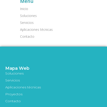
Menú
Inicio
Soluciones
Servicios
Aplicaciones técnicas
Contacto
Mapa Web
Soluciones
Servicios
Aplicaciones técnicas
Proyectos
Contacto