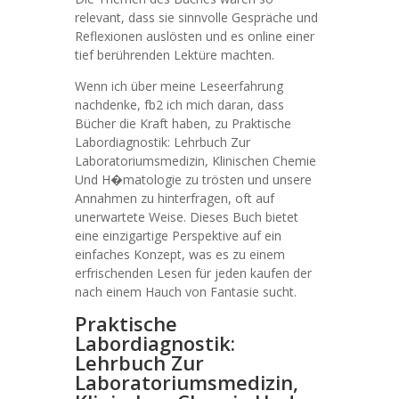
relevant, dass sie sinnvolle Gespräche und
Reflexionen auslösten und es online einer
tief berührenden Lektüre machten.
Wenn ich über meine Leseerfahrung
nachdenke, fb2 ich mich daran, dass
Bücher die Kraft haben, zu Praktische
Labordiagnostik: Lehrbuch Zur
Laboratoriumsmedizin, Klinischen Chemie
Und H�matologie zu trösten und unsere
Annahmen zu hinterfragen, oft auf
unerwartete Weise. Dieses Buch bietet
eine einzigartige Perspektive auf ein
einfaches Konzept, was es zu einem
erfrischenden Lesen für jeden kaufen der
nach einem Hauch von Fantasie sucht.
Praktische
Labordiagnostik:
Lehrbuch Zur
Laboratoriumsmedizin,