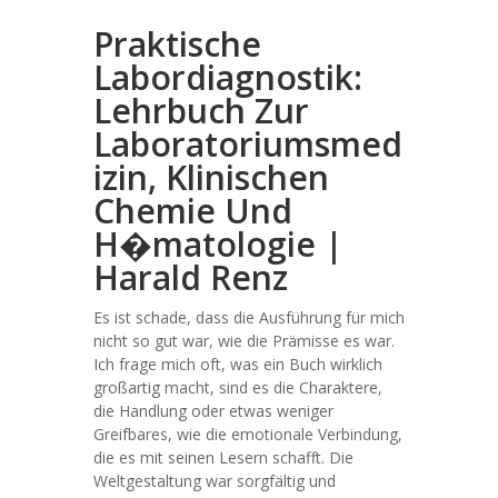
Praktische
Labordiagnostik:
Lehrbuch Zur
Laboratoriumsmed
izin, Klinischen
Chemie Und
H�matologie |
Harald Renz
Es ist schade, dass die Ausführung für mich
nicht so gut war, wie die Prämisse es war.
Ich frage mich oft, was ein Buch wirklich
großartig macht, sind es die Charaktere,
die Handlung oder etwas weniger
Greifbares, wie die emotionale Verbindung,
die es mit seinen Lesern schafft. Die
Weltgestaltung war sorgfältig und