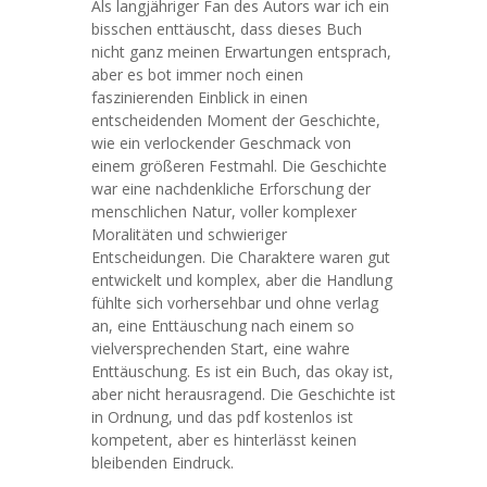
Als langjähriger Fan des Autors war ich ein
bisschen enttäuscht, dass dieses Buch
nicht ganz meinen Erwartungen entsprach,
aber es bot immer noch einen
faszinierenden Einblick in einen
entscheidenden Moment der Geschichte,
wie ein verlockender Geschmack von
einem größeren Festmahl. Die Geschichte
war eine nachdenkliche Erforschung der
menschlichen Natur, voller komplexer
Moralitäten und schwieriger
Entscheidungen. Die Charaktere waren gut
entwickelt und komplex, aber die Handlung
fühlte sich vorhersehbar und ohne verlag
an, eine Enttäuschung nach einem so
vielversprechenden Start, eine wahre
Enttäuschung. Es ist ein Buch, das okay ist,
aber nicht herausragend. Die Geschichte ist
in Ordnung, und das pdf kostenlos ist
kompetent, aber es hinterlässt keinen
bleibenden Eindruck.