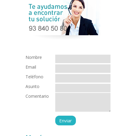
Nombre
Email
Teléfono
Asunto
Comentario