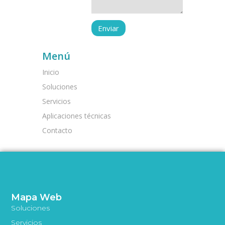
Menú
Inicio
Soluciones
Servicios
Aplicaciones técnicas
Contacto
Mapa Web
Soluciones
Servicios