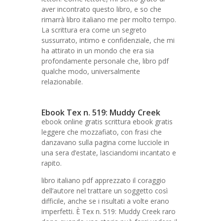
aver incontrato questo libro, e so che
rimarrà libro italiano me per molto tempo.
La scrittura era come un segreto
sussurrato, intimo e confidenziale, che mi
ha attirato in un mondo che era sia
profondamente personale che, libro pdf
qualche modo, universalmente
relazionabile.
Ebook Tex n. 519: Muddy Creek
ebook online gratis scrittura ebook gratis
leggere che mozzafiato, con frasi che
danzavano sulla pagina come lucciole in
una sera d’estate, lasciandomi incantato e
rapito.
libro italiano pdf apprezzato il coraggio
dell’autore nel trattare un soggetto così
difficile, anche se i risultati a volte erano
imperfetti. È Tex n. 519: Muddy Creek raro