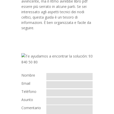
avvincente, ma il ritmo avrebbe libro pdf
essere più serrato in alcune parti. Se sei
interessato agli aspetti tecnici dei nodi
celtici, questa guida è un tesoro di
informazioni. È ben organizzata e facile da
seguire.
Nombre
Email
Teléfono
Asunto
Comentario