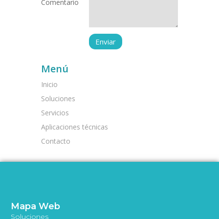
Comentario
Menú
Inicio
Soluciones
Servicios
Aplicaciones técnicas
Contacto
Mapa Web
Soluciones