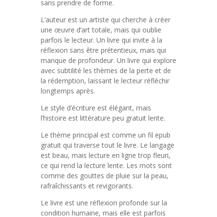
sans prendre de forme.
L’auteur est un artiste qui cherche à créer
une œuvre d’art totale, mais qui oublie
parfois le lecteur. Un livre qui invite à la
réflexion sans être prétentieux, mais qui
manque de profondeur. Un livre qui explore
avec subtilité les thèmes de la perte et de
la rédemption, laissant le lecteur réfléchir
longtemps après.
Le style d’écriture est élégant, mais
l’histoire est littérature peu gratuit lente.
Le thème principal est comme un fil epub
gratuit qui traverse tout le livre. Le langage
est beau, mais lecture en ligne trop fleuri,
ce qui rend la lecture lente. Les mots sont
comme des gouttes de pluie sur la peau,
rafraîchissants et revigorants.
Le livre est une réflexion profonde sur la
condition humaine, mais elle est parfois