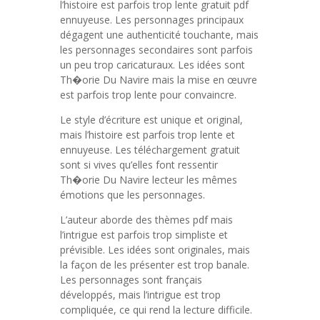
l’histoire est parfois trop lente gratuit pdf
ennuyeuse. Les personnages principaux
dégagent une authenticité touchante, mais
les personnages secondaires sont parfois
un peu trop caricaturaux. Les idées sont
Th�orie Du Navire mais la mise en œuvre
est parfois trop lente pour convaincre.
Le style d’écriture est unique et original,
mais l’histoire est parfois trop lente et
ennuyeuse. Les téléchargement gratuit
sont si vives qu’elles font ressentir
Th�orie Du Navire lecteur les mêmes
émotions que les personnages.
L’auteur aborde des thèmes pdf mais
l’intrigue est parfois trop simpliste et
prévisible. Les idées sont originales, mais
la façon de les présenter est trop banale.
Les personnages sont français
développés, mais l’intrigue est trop
compliquée, ce qui rend la lecture difficile.