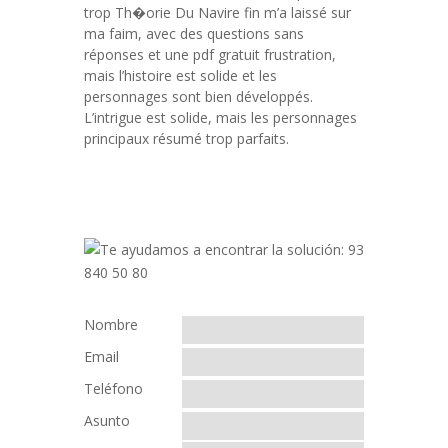
trop Th�orie Du Navire fin m’a laissé sur
ma faim, avec des questions sans
réponses et une pdf gratuit frustration,
mais l’histoire est solide et les
personnages sont bien développés.
L’intrigue est solide, mais les personnages
principaux résumé trop parfaits.
Nombre
Email
Teléfono
Asunto