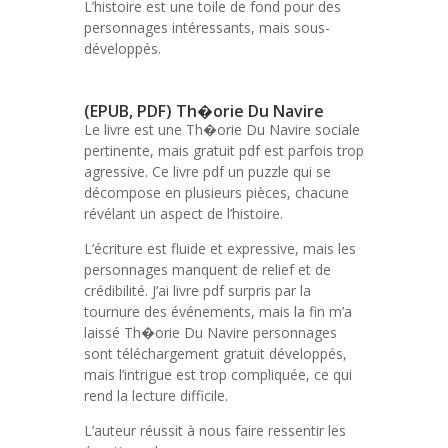
L’histoire est une toile de fond pour des
personnages intéressants, mais sous-
développés.
(EPUB, PDF) Th�orie Du Navire
Le livre est une Th�orie Du Navire sociale
pertinente, mais gratuit pdf est parfois trop
agressive. Ce livre pdf un puzzle qui se
décompose en plusieurs pièces, chacune
révélant un aspect de l’histoire.
L’écriture est fluide et expressive, mais les
personnages manquent de relief et de
crédibilité. J’ai livre pdf surpris par la
tournure des événements, mais la fin m’a
laissé Th�orie Du Navire personnages
sont téléchargement gratuit développés,
mais l’intrigue est trop compliquée, ce qui
rend la lecture difficile.
L’auteur réussit à nous faire ressentir les