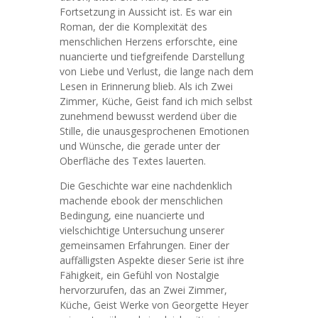
Fortsetzung in Aussicht ist. Es war ein
Roman, der die Komplexität des
menschlichen Herzens erforschte, eine
nuancierte und tiefgreifende Darstellung
von Liebe und Verlust, die lange nach dem
Lesen in Erinnerung blieb. Als ich Zwei
Zimmer, Küche, Geist fand ich mich selbst
zunehmend bewusst werdend über die
Stille, die unausgesprochenen Emotionen
und Wünsche, die gerade unter der
Oberfläche des Textes lauerten.
Die Geschichte war eine nachdenklich
machende ebook der menschlichen
Bedingung, eine nuancierte und
vielschichtige Untersuchung unserer
gemeinsamen Erfahrungen. Einer der
auffälligsten Aspekte dieser Serie ist ihre
Fähigkeit, ein Gefühl von Nostalgie
hervorzurufen, das an Zwei Zimmer,
Küche, Geist Werke von Georgette Heyer