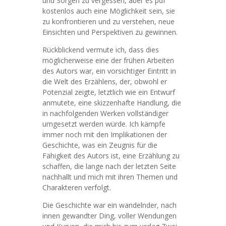
und Sorgen zu vergessen, aber es pdf
kostenlos auch eine Möglichkeit sein, sie
zu konfrontieren und zu verstehen, neue
Einsichten und Perspektiven zu gewinnen.
Rückblickend vermute ich, dass dies
möglicherweise eine der frühen Arbeiten
des Autors war, ein vorsichtiger Eintritt in
die Welt des Erzählens, der, obwohl er
Potenzial zeigte, letztlich wie ein Entwurf
anmutete, eine skizzenhafte Handlung, die
in nachfolgenden Werken vollständiger
umgesetzt werden würde. Ich kämpfe
immer noch mit den Implikationen der
Geschichte, was ein Zeugnis für die
Fähigkeit des Autors ist, eine Erzählung zu
schaffen, die lange nach der letzten Seite
nachhallt und mich mit ihren Themen und
Charakteren verfolgt.
Die Geschichte war ein wandelnder, nach
innen gewandter Ding, voller Wendungen