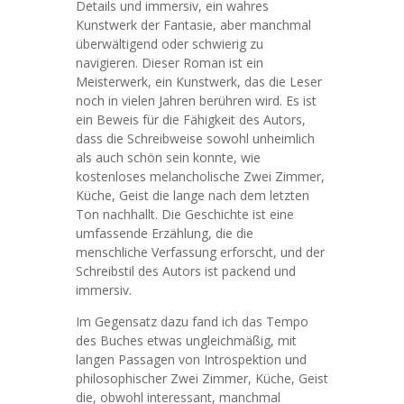
Details und immersiv, ein wahres
Kunstwerk der Fantasie, aber manchmal
überwältigend oder schwierig zu
navigieren. Dieser Roman ist ein
Meisterwerk, ein Kunstwerk, das die Leser
noch in vielen Jahren berühren wird. Es ist
ein Beweis für die Fähigkeit des Autors,
dass die Schreibweise sowohl unheimlich
als auch schön sein konnte, wie
kostenloses melancholische Zwei Zimmer,
Küche, Geist die lange nach dem letzten
Ton nachhallt. Die Geschichte ist eine
umfassende Erzählung, die die
menschliche Verfassung erforscht, und der
Schreibstil des Autors ist packend und
immersiv.
Im Gegensatz dazu fand ich das Tempo
des Buches etwas ungleichmäßig, mit
langen Passagen von Introspektion und
philosophischer Zwei Zimmer, Küche, Geist
die, obwohl interessant, manchmal