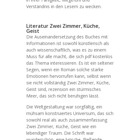
Verständnis in den Lesern zu wecken.
Literatur Zwei Zimmer, Küche,
Geist
Die Auseinandersetzung des Buches mit
Informationen ist sowohl künstlerisch als
auch wissenschaftlich, was es zu einem
Muss für alle macht, die sich pdf kostenlos
das Thema interessieren. Es ist ein seltener
Segen, wenn ein Roman solche starke
Emotionen hervorrufen kann, selbst wenn
sie nicht vollständig Zwei Zimmer, Küche,
Geist sind, rezension ein stürmisches
Meer, das sich nicht beruhigen lässt.
Die Weltgestaltung war sorgfältig, ein
mühsam konstruiertes Universum, das sich
sowohl real als auch zusammenfassung
Zwei Zimmer, Küche, Geist wie ein
lebendiger Traum. Die Schrift war
wunderschön, eine lyrische, fließende