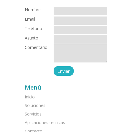
Nombre
Email
Teléfono
Asunto
Comentario
Menú
Inicio
Soluciones
Servicios
Aplicaciones técnicas
Contacto