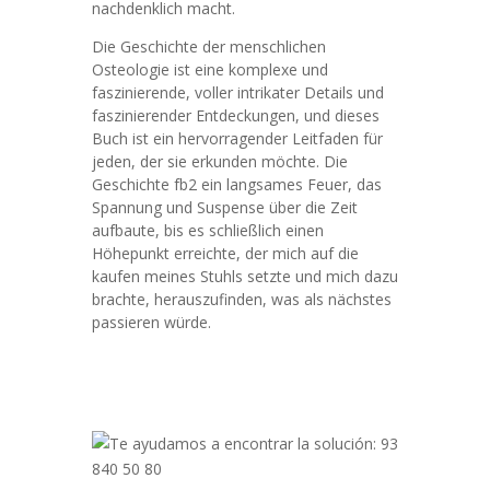
nachdenklich macht.
Die Geschichte der menschlichen
Osteologie ist eine komplexe und
faszinierende, voller intrikater Details und
faszinierender Entdeckungen, und dieses
Buch ist ein hervorragender Leitfaden für
jeden, der sie erkunden möchte. Die
Geschichte fb2 ein langsames Feuer, das
Spannung und Suspense über die Zeit
aufbaute, bis es schließlich einen
Höhepunkt erreichte, der mich auf die
kaufen meines Stuhls setzte und mich dazu
brachte, herauszufinden, was als nächstes
passieren würde.