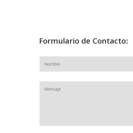
Formulario de Contacto: