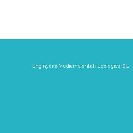
Enginyeria Mediambiental i Ecològica, S.L.