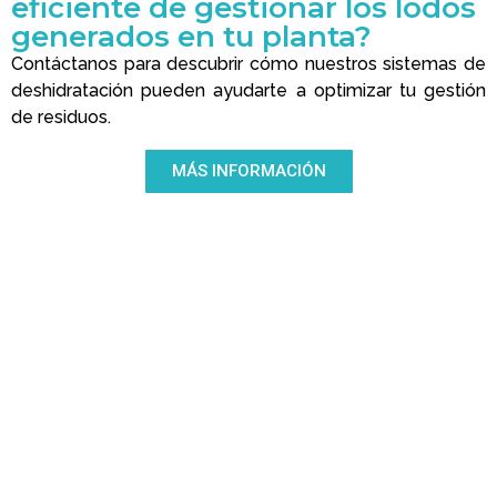
eficiente de gestionar los lodos
generados en tu planta?
Contáctanos para descubrir cómo nuestros sistemas de
deshidratación pueden ayudarte a optimizar tu gestión
de residuos.
MÁS INFORMACIÓN