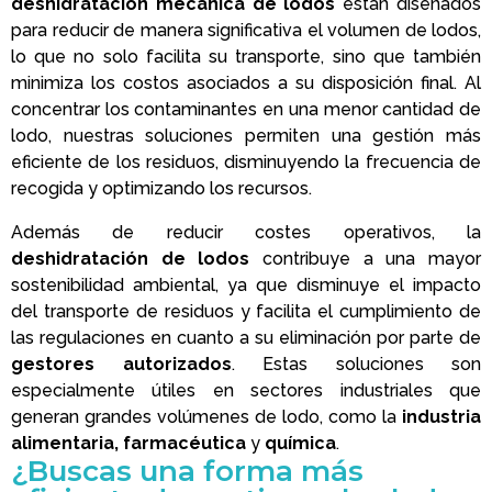
deshidratación mecánica de lodos
están diseñados
para reducir de manera significativa el volumen de lodos,
lo que no solo facilita su transporte, sino que también
minimiza los costos asociados a su disposición final. Al
concentrar los contaminantes en una menor cantidad de
lodo, nuestras soluciones permiten una gestión más
eficiente de los residuos, disminuyendo la frecuencia de
recogida y optimizando los recursos.
Además de reducir costes operativos, la
deshidratación de lodos
contribuye a una mayor
sostenibilidad ambiental, ya que disminuye el impacto
del transporte de residuos y facilita el cumplimiento de
las regulaciones en cuanto a su eliminación por parte de
gestores autorizados
. Estas soluciones son
especialmente útiles en sectores industriales que
generan grandes volúmenes de lodo, como la
industria
alimentaria, farmacéutica
y
química
.
¿Buscas una forma más