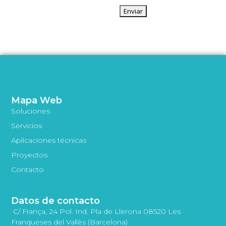
Mapa Web
Soluciones
Servicios
Aplicaciones técnicas
Proyectos
Contacto
Datos de contacto
C/ França, 24 Pol. Ind. Pla de Llerona 08520 Les
Franqueses del Vallès (Barcelona)