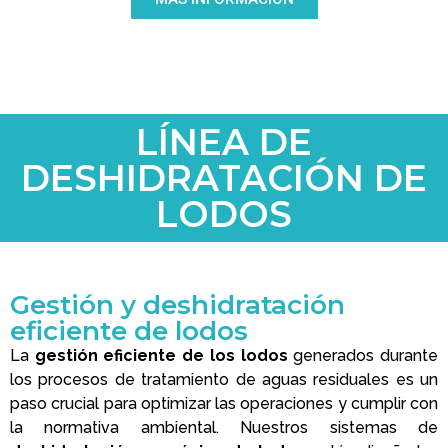
LÍNEA DE
DESHIDRATACIÓN DE
LODOS
Gestión y deshidratación
eficiente de lodos
La
gestión eficiente de los lodos
generados durante
los procesos de tratamiento de aguas residuales es un
paso crucial para optimizar las operaciones y cumplir con
la normativa ambiental. Nuestros sistemas de