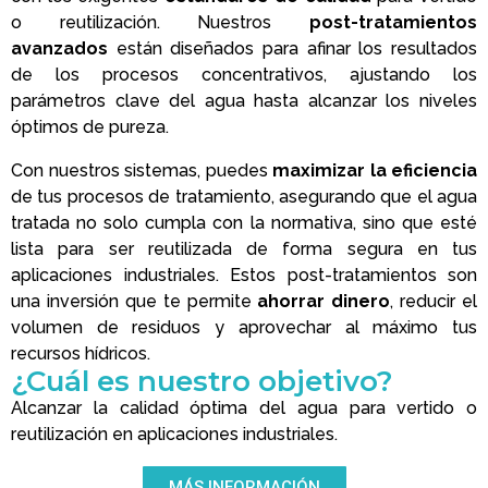
o reutilización. Nuestros
post-tratamientos
avanzados
están diseñados para afinar los resultados
de los procesos concentrativos, ajustando los
parámetros clave del agua hasta alcanzar los niveles
óptimos de pureza.
Con nuestros sistemas, puedes
maximizar la eficiencia
de tus procesos de tratamiento, asegurando que el agua
tratada no solo cumpla con la normativa, sino que esté
lista para ser reutilizada de forma segura en tus
aplicaciones industriales. Estos post-tratamientos son
una inversión que te permite
ahorrar dinero
, reducir el
volumen de residuos y aprovechar al máximo tus
recursos hídricos.
¿Cuál es nuestro objetivo?
Alcanzar la calidad óptima del agua para vertido o
reutilización en aplicaciones industriales.
MÁS INFORMACIÓN