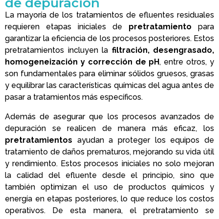
de depuración
La mayoría de los tratamientos de efluentes residuales
requieren etapas iniciales de
pretratamiento
para
garantizar la eficiencia de los procesos posteriores. Estos
pretratamientos incluyen la
filtración, desengrasado,
homogeneización y corrección de pH
, entre otros, y
son fundamentales para eliminar sólidos gruesos, grasas
y equilibrar las características químicas del agua antes de
pasar a tratamientos más específicos.
Además de asegurar que los procesos avanzados de
depuración se realicen de manera más eficaz, los
pretratamientos
ayudan a proteger los equipos de
tratamiento de daños prematuros, mejorando su vida útil
y rendimiento. Estos procesos iniciales no solo mejoran
la calidad del efluente desde el principio, sino que
también optimizan el uso de productos químicos y
energía en etapas posteriores, lo que reduce los costos
operativos. De esta manera, el pretratamiento se