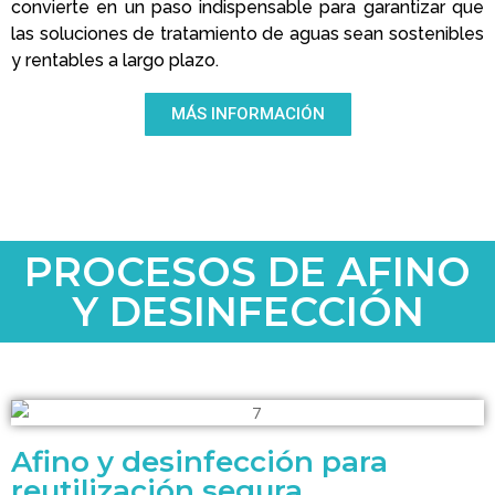
convierte en un paso indispensable para garantizar que
las soluciones de tratamiento de aguas sean sostenibles
y rentables a largo plazo.
MÁS INFORMACIÓN
PROCESOS DE AFINO
Y DESINFECCIÓN
Afino y desinfección para
reutilización segura