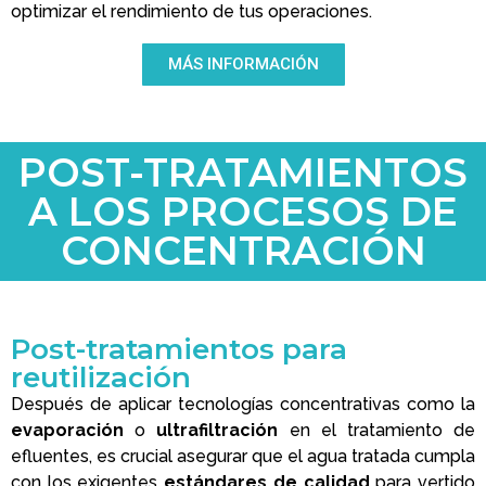
optimizar el rendimiento de tus operaciones.
MÁS INFORMACIÓN
POST-TRATAMIENTOS
A LOS PROCESOS DE
CONCENTRACIÓN
Post-tratamientos para
reutilización
Después de aplicar tecnologías concentrativas como la
evaporación
o
ultrafiltración
en el tratamiento de
efluentes, es crucial asegurar que el agua tratada cumpla
con los exigentes
estándares de calidad
para vertido