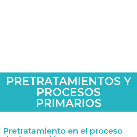
PRETRATAMIENTOS Y
PROCESOS
PRIMARIOS
Pretratamiento en el proceso