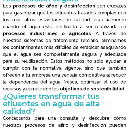
Los
procesos de afino y desinfección
son cruciales
para garantizar que los efluentes tratados cumplan con
los más altos estándares de calidad, especialmente
cuando el agua está destinada a ser reutilizada en
procesos industriales o agrícolas
. A través de
nuestros sistemas de tratamiento terciario, eliminamos
los contaminantes más difíciles de erradicar, asegurando
que el agua sea completamente segura y adecuada
para su reutilización. Estos métodos no solo ayudan a
cumplir con la normativa vigente, sino que también
ofrecen a tu empresa una ventaja competitiva al reducir
la dependencia del agua fresca, optimizar el uso de
recursos y cumplir con los
objetivos de sostenibilidad
.
¿Quieres transformar tus
efluentes en agua de alta
calidad?
Contáctanos para una consulta y descubre cómo
nuestros procesos de afino y desinfección pueden