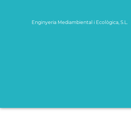
Enginyeria Mediambiental i Ecològica, S.L.