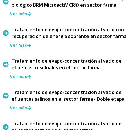
biológico BRM MicroactiV CR® en sector farma
Ver más
Tratamiento de evapo-concentración al vacío con
recuperación de energía sobrante en sector farma
Ver más
Tratamiento de evapo-concentración al vacío de
efluentes residuales en el sector farma
Ver más
Tratamiento de evapo-concentración al vacío de
efluentes salinos en el sector farma - Doble etapa
Ver más
Tratamiento de evapo-concentración al vacío de