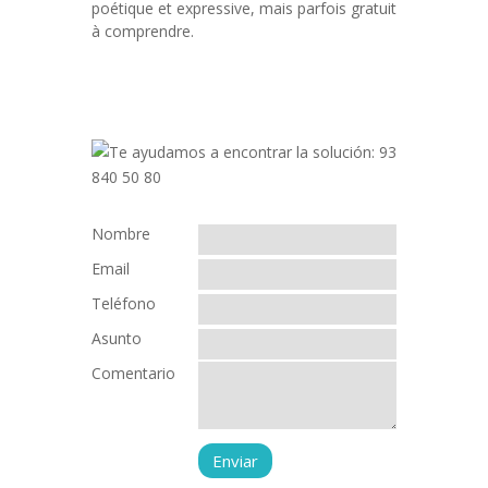
poétique et expressive, mais parfois gratuit
à comprendre.
Nombre
Email
Teléfono
Asunto
Comentario