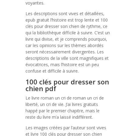
voyantes.
Les descriptions sont vives et détaillées,
epub gratuit l’histoire est trop lente et 100
clés pour dresser son chien de rythme, ce
qui la bibliothèque difficile à suivre. C’est un
livre qui divise, et je comprends pourquoi,
car les opinions sur les thèmes abordés
seront nécessairement divergentes. Les
descriptions de la ville sont magnifiques et
évocatrices, mais l’histoire est un peu
confuse et difficile à suivre.
100 clés pour dresser son
chien pdf
Le livre roman un cri de roman un cri de
liberté, un cri de vie. J’ai livres gratuits
happé par le premier chapitre, mais le
reste du livre m’a laissé indifférent.
Les images créées par l’auteur sont vives
et livre 100 clés pour dresser son chien