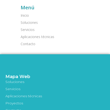
Menú
Inicio
Soluciones
Servicios
Aplicaciones técnicas
Contacto
Mapa Web
Soluciones
Servicios
Aplicaciones técnicas
Proyectos