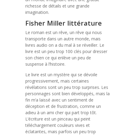
richesse de détails et une grande
imagination.
Fisher Miller littérature
Le roman est un rêve, un rêve qui nous
transporte dans un autre monde, mais
livres audio on a du mal à se réveiller. Le
livre est un peu trop 100 clés pour dresser
son chien ce qui enlève un peu de
suspense à l’histoire.
Le livre est un mystère qui se dévoile
progressivement, mais certaines
révélations sont un peu trop surprises. Les
personnages sont bien développés, mais la
fin m’a laissé avec un sentiment de
déception et de frustration, comme un
adieu à un ami cher qui part trop tôt.
L’écriture est un pinceau qui peint
téléchargement couleurs vives et
éclatantes, mais parfois un peu trop