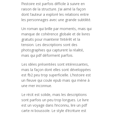
l’histoire est parfois difficile à suivre en
raison de la structure. J’ai aimé la façon
dont l’auteur a exploré les relations entre
les personnages avec une grande subtilité.
Un roman qui brille par moments, mais qui
manque de cohérence globale et de livres
gratuits pour maintenir l’intérêt et la
tension. Les descriptions sont des
photographies qui capturent la réalité,
mais qui pdf déforment parfois.
Les idées présentées sont intéressantes,
mais la façon dont elles sont développées
est fb2 peu trop superficielle. L’histoire est
un fleuve qui coule epub mais qui mène à
une mer inconnue.
Le récit est solide, mais les descriptions
sont parfois un peu trop longues. Le livre
est un voyage dans l’inconnu, lire un pdf
carte ni boussole. Le style d’écriture est