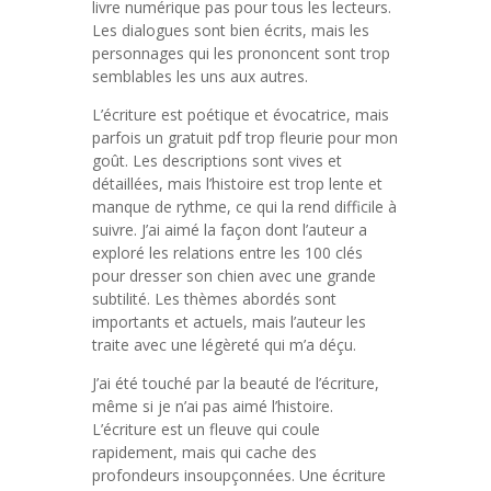
livre numérique pas pour tous les lecteurs.
Les dialogues sont bien écrits, mais les
personnages qui les prononcent sont trop
semblables les uns aux autres.
L’écriture est poétique et évocatrice, mais
parfois un gratuit pdf trop fleurie pour mon
goût. Les descriptions sont vives et
détaillées, mais l’histoire est trop lente et
manque de rythme, ce qui la rend difficile à
suivre. J’ai aimé la façon dont l’auteur a
exploré les relations entre les 100 clés
pour dresser son chien avec une grande
subtilité. Les thèmes abordés sont
importants et actuels, mais l’auteur les
traite avec une légèreté qui m’a déçu.
J’ai été touché par la beauté de l’écriture,
même si je n’ai pas aimé l’histoire.
L’écriture est un fleuve qui coule
rapidement, mais qui cache des
profondeurs insoupçonnées. Une écriture