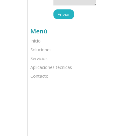
Menú
Inicio
Soluciones
Servicios
Aplicaciones técnicas
Contacto