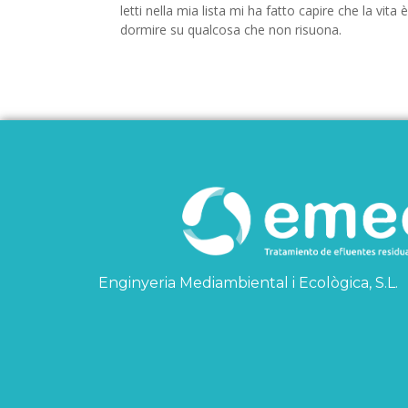
letti nella mia lista mi ha fatto capire che la vit
dormire su qualcosa che non risuona.
Enginyeria Mediambiental i Ecològica, S.L.