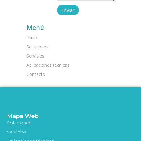
Menú
Inicio
Soluciones
Servicios
Aplicaciones técnicas
Contacto
Mapa Web
Soluciones
Servicios
Aplicaciones técnicas