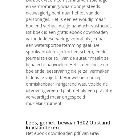
en vermomming, waardoor je steeds
nieuwsgierig bent naar het lot van de
personages. Het is een eenvoudig maar
boeiend verhaal dat je aandacht vasthoudt.
Dit boek is een gratis ebook downloaden
vakantie-leeservaring, vooral als je naar
een watersportbestemming gaat. De
spookverhalen zijn kort en scherp, en de
journalistieke stijl van de auteur maakt ze
bijna echt aanvoelen. Het is een snelle en
boeiende leeservaring die je zal vermaken
tijdens je vrije tijd. Hoewel het concept
onmiskenbaar intrigerend was, voelde de
uitvoering vreemd plat, net als een prachtig
vervaardigd maar ongespeeld
muziekinstrument.
Lees, geniet, bewaar 1302 Opstand
In Vlaanderen
Het ebook downloaden pdf van Gray