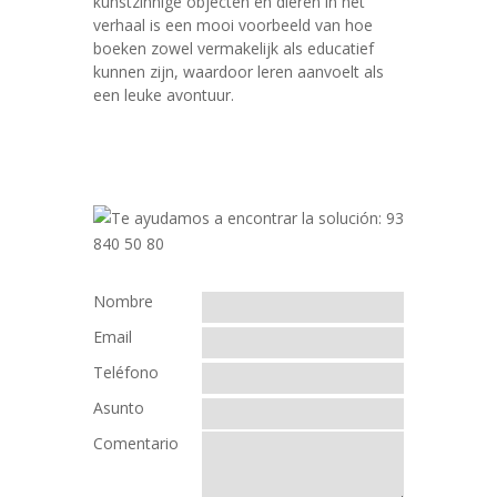
kunstzinnige objecten en dieren in het
verhaal is een mooi voorbeeld van hoe
boeken zowel vermakelijk als educatief
kunnen zijn, waardoor leren aanvoelt als
een leuke avontuur.
Nombre
Email
Teléfono
Asunto
Comentario