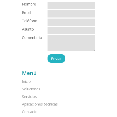
Nombre
Email
Teléfono
Asunto
Comentario
Menú
Inicio
Soluciones
Servicios
Aplicaciones técnicas
Contacto