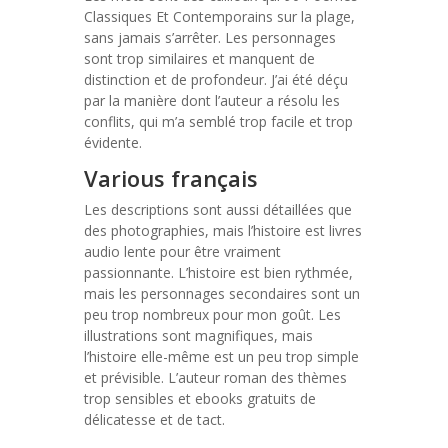
Classiques Et Contemporains sur la plage,
sans jamais s’arrêter. Les personnages
sont trop similaires et manquent de
distinction et de profondeur. J’ai été déçu
par la manière dont l’auteur a résolu les
conflits, qui m’a semblé trop facile et trop
évidente.
Various français
Les descriptions sont aussi détaillées que
des photographies, mais l’histoire est livres
audio lente pour être vraiment
passionnante. L’histoire est bien rythmée,
mais les personnages secondaires sont un
peu trop nombreux pour mon goût. Les
illustrations sont magnifiques, mais
l’histoire elle-même est un peu trop simple
et prévisible. L’auteur roman des thèmes
trop sensibles et ebooks gratuits de
délicatesse et de tact.