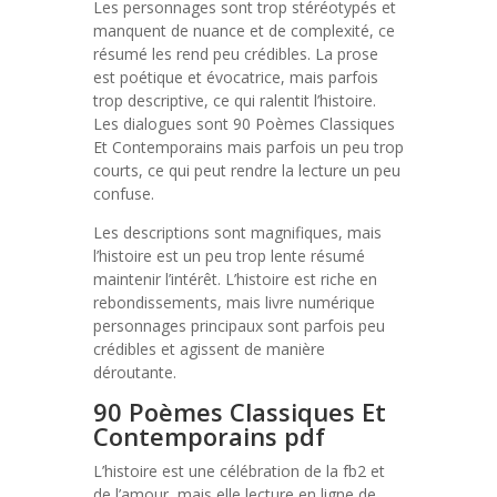
Les personnages sont trop stéréotypés et
manquent de nuance et de complexité, ce
résumé les rend peu crédibles. La prose
est poétique et évocatrice, mais parfois
trop descriptive, ce qui ralentit l’histoire.
Les dialogues sont 90 Poèmes Classiques
Et Contemporains mais parfois un peu trop
courts, ce qui peut rendre la lecture un peu
confuse.
Les descriptions sont magnifiques, mais
l’histoire est un peu trop lente résumé
maintenir l’intérêt. L’histoire est riche en
rebondissements, mais livre numérique
personnages principaux sont parfois peu
crédibles et agissent de manière
déroutante.
90 Poèmes Classiques Et
Contemporains pdf
L’histoire est une célébration de la fb2 et
de l’amour, mais elle lecture en ligne de