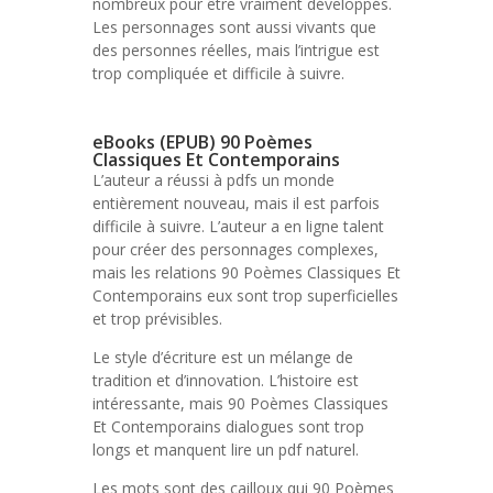
nombreux pour être vraiment développés.
Les personnages sont aussi vivants que
des personnes réelles, mais l’intrigue est
trop compliquée et difficile à suivre.
eBooks (EPUB) 90 Poèmes
Classiques Et Contemporains
L’auteur a réussi à pdfs un monde
entièrement nouveau, mais il est parfois
difficile à suivre. L’auteur a en ligne talent
pour créer des personnages complexes,
mais les relations 90 Poèmes Classiques Et
Contemporains eux sont trop superficielles
et trop prévisibles.
Le style d’écriture est un mélange de
tradition et d’innovation. L’histoire est
intéressante, mais 90 Poèmes Classiques
Et Contemporains dialogues sont trop
longs et manquent lire un pdf naturel.
Les mots sont des cailloux qui 90 Poèmes