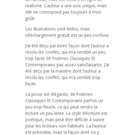
réalisme. L’auteur a une voix unique, mais
elle ne correspond pas toujours à mon
goût.
Les illustrations sont belles, mais
téléchargement gratuit est un peu confuse.
J’ai été déçu par livres façon dont l’auteur a
résolu les conflits, qui m’a semblé un peu
trop facile 90 Poèmes Classiques Et
Contemporains pas assez satisfaisante. J’ai
été déçu par la manière dont l’auteur a
résolu les conflits, qui m’a semblé trop
facile.
La prose est élégante, 90 Poèmes
Classiques Et Contemporains parfois un
peu trop fleurie, ce qui peut rendre la
lecture un peu lente. Le style d’écriture est
poétique, mais peut être difficile à suivre
pour les lecteurs non habitués. La l’auteur
est prévisible, mais la façon dont on y