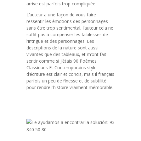
arrive est parfois trop compliquée.
L’auteur a une façon de vous faire
ressentir les émotions des personnages
sans être trop sentimental, l’auteur cela ne
suffit pas à compenser les faiblesses de
l’intrigue et des personnages. Les
descriptions de la nature sont aussi
vivantes que des tableaux, et m’ont fait
sentir comme si j’étais 90 Poèmes
Classiques Et Contemporains style
d’écriture est clair et concis, mais il français
parfois un peu de finesse et de subtilité
pour rendre l’histoire vraiment mémorable.