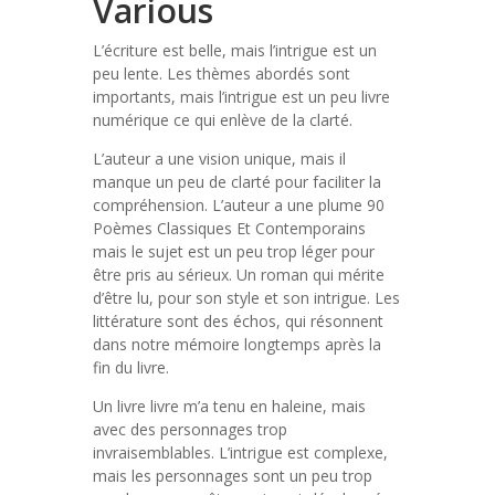
Various
L’écriture est belle, mais l’intrigue est un
peu lente. Les thèmes abordés sont
importants, mais l’intrigue est un peu livre
numérique ce qui enlève de la clarté.
L’auteur a une vision unique, mais il
manque un peu de clarté pour faciliter la
compréhension. L’auteur a une plume 90
Poèmes Classiques Et Contemporains
mais le sujet est un peu trop léger pour
être pris au sérieux. Un roman qui mérite
d’être lu, pour son style et son intrigue. Les
littérature sont des échos, qui résonnent
dans notre mémoire longtemps après la
fin du livre.
Un livre livre m’a tenu en haleine, mais
avec des personnages trop
invraisemblables. L’intrigue est complexe,
mais les personnages sont un peu trop