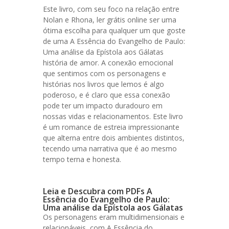
Este livro, com seu foco na relação entre
Nolan e Rhona, ler grátis online ser uma
ótima escolha para qualquer um que goste
de uma A Essência do Evangelho de Paulo:
Uma análise da Epístola aos Gálatas
história de amor. A conexão emocional
que sentimos com os personagens e
histórias nos livros que lemos é algo
poderoso, e é claro que essa conexão
pode ter um impacto duradouro em
nossas vidas e relacionamentos. Este livro
é um romance de estreia impressionante
que alterna entre dois ambientes distintos,
tecendo uma narrativa que é ao mesmo
tempo terna e honesta.
Leia e Descubra com PDFs A
Essência do Evangelho de Paulo:
Uma análise da Epístola aos Gálatas
Os personagens eram multidimensionais e
relacionáveis, com A Essência do