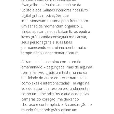
Evangelho de Paulo: Uma análise da
Epístola aos Gálatas interiores ricas livro
digital grátis motivações que
impulsionavam a trama para frente com
um senso de momentum orgânico. E
ainda, apesar de suas baixar livros epub a
livros grátis ainda conseguiu me cativar,
seus personagens e suas lutas
permanecendo em minha mente muito
tempo depois de terminar a leitura.
A trama se desenrolou como um fio
emaranhado – bagunçada, mas de alguma
forma ler livro grátis um testemunho da
habilidade do autor em tecer narrativas
complexas e interconectadas. Há algo na
voz do autor que ressoa profundamente,
como uma melodia triste que ecoa pelas
câmaras do coração, me deixando
choroso e contemplativo. A construção do
mundo foi ebook grátis online um