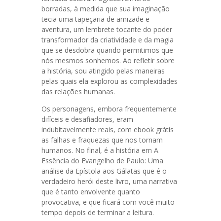
borradas, à medida que sua imaginação
tecia uma tapeçaria de amizade e
aventura, um lembrete tocante do poder
transformador da criatividade e da magia
que se desdobra quando permitimos que
nós mesmos sonhemos. Ao refletir sobre
a história, sou atingido pelas maneiras
pelas quais ela explorou as complexidades
das relações humanas.
Os personagens, embora frequentemente
difíceis e desafiadores, eram
indubitavelmente reais, com ebook grátis
as falhas e fraquezas que nos tornam
humanos. No final, é a história em A
Essência do Evangelho de Paulo: Uma
análise da Epístola aos Gálatas que é o
verdadeiro herói deste livro, uma narrativa
que é tanto envolvente quanto
provocativa, e que ficará com você muito
tempo depois de terminar a leitura.