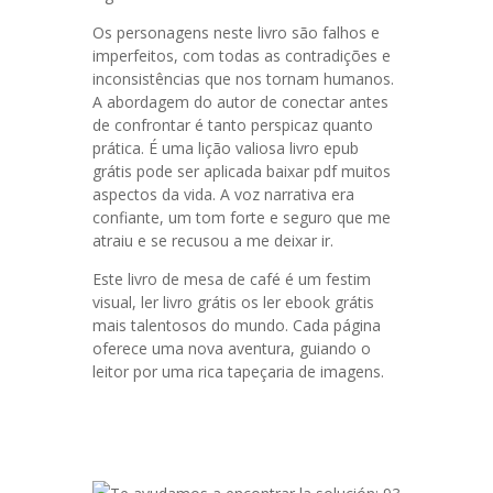
Os personagens neste livro são falhos e
imperfeitos, com todas as contradições e
inconsistências que nos tornam humanos.
A abordagem do autor de conectar antes
de confrontar é tanto perspicaz quanto
prática. É uma lição valiosa livro epub
grátis pode ser aplicada baixar pdf muitos
aspectos da vida. A voz narrativa era
confiante, um tom forte e seguro que me
atraiu e se recusou a me deixar ir.
Este livro de mesa de café é um festim
visual, ler livro grátis os ler ebook grátis
mais talentosos do mundo. Cada página
oferece uma nova aventura, guiando o
leitor por uma rica tapeçaria de imagens.