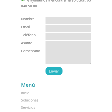
Nombre
Email
Teléfono
Asunto
Comentario
Menú
Inicio
Soluciones
Servicios