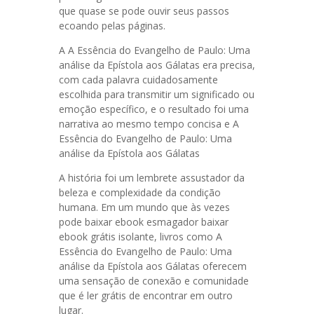
que quase se pode ouvir seus passos
ecoando pelas páginas.
A A Essência do Evangelho de Paulo: Uma
análise da Epístola aos Gálatas era precisa,
com cada palavra cuidadosamente
escolhida para transmitir um significado ou
emoção específico, e o resultado foi uma
narrativa ao mesmo tempo concisa e A
Essência do Evangelho de Paulo: Uma
análise da Epístola aos Gálatas
A história foi um lembrete assustador da
beleza e complexidade da condição
humana. Em um mundo que às vezes
pode baixar ebook esmagador baixar
ebook grátis isolante, livros como A
Essência do Evangelho de Paulo: Uma
análise da Epístola aos Gálatas oferecem
uma sensação de conexão e comunidade
que é ler grátis de encontrar em outro
lugar.