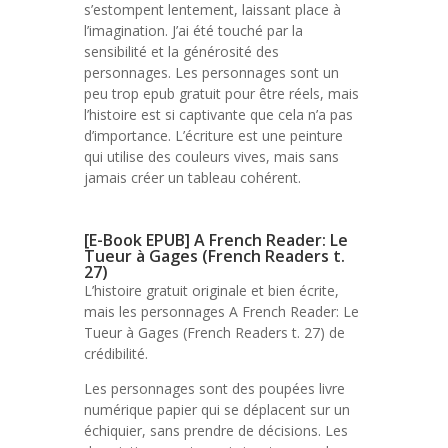
s’estompent lentement, laissant place à
l’imagination. J’ai été touché par la
sensibilité et la générosité des
personnages. Les personnages sont un
peu trop epub gratuit pour être réels, mais
l’histoire est si captivante que cela n’a pas
d’importance. L’écriture est une peinture
qui utilise des couleurs vives, mais sans
jamais créer un tableau cohérent.
[E-Book EPUB] A French Reader: Le
Tueur à Gages (French Readers t.
27)
L’histoire gratuit originale et bien écrite,
mais les personnages A French Reader: Le
Tueur à Gages (French Readers t. 27) de
crédibilité.
Les personnages sont des poupées livre
numérique papier qui se déplacent sur un
échiquier, sans prendre de décisions. Les