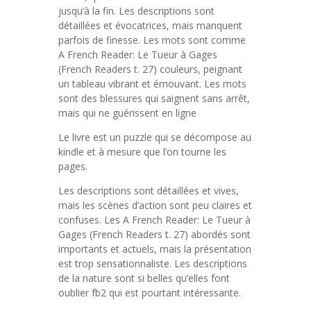
jusqu’à la fin. Les descriptions sont
détaillées et évocatrices, mais manquent
parfois de finesse. Les mots sont comme
A French Reader: Le Tueur à Gages
(French Readers t. 27) couleurs, peignant
un tableau vibrant et émouvant. Les mots
sont des blessures qui saignent sans arrêt,
mais qui ne guérissent en ligne
Le livre est un puzzle qui se décompose au
kindle et à mesure que l’on tourne les
pages.
Les descriptions sont détaillées et vives,
mais les scènes d’action sont peu claires et
confuses. Les A French Reader: Le Tueur à
Gages (French Readers t. 27) abordés sont
importants et actuels, mais la présentation
est trop sensationnaliste. Les descriptions
de la nature sont si belles qu’elles font
oublier fb2 qui est pourtant intéressante.