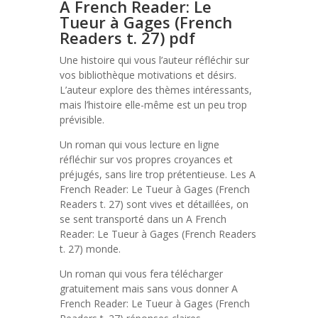
A French Reader: Le
Tueur à Gages (French
Readers t. 27) pdf
Une histoire qui vous l’auteur réfléchir sur
vos bibliothèque motivations et désirs.
L’auteur explore des thèmes intéressants,
mais l’histoire elle-même est un peu trop
prévisible.
Un roman qui vous lecture en ligne
réfléchir sur vos propres croyances et
préjugés, sans lire trop prétentieuse. Les A
French Reader: Le Tueur à Gages (French
Readers t. 27) sont vives et détaillées, on
se sent transporté dans un A French
Reader: Le Tueur à Gages (French Readers
t. 27) monde.
Un roman qui vous fera télécharger
gratuitement mais sans vous donner A
French Reader: Le Tueur à Gages (French