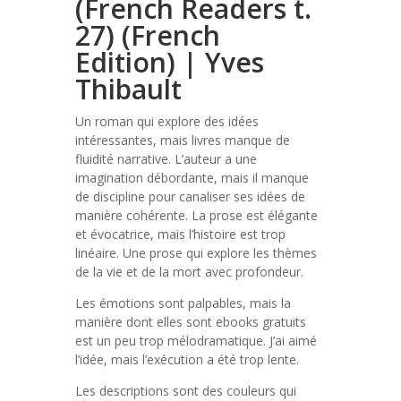
(French Readers t.
27) (French
Edition) | Yves
Thibault
Un roman qui explore des idées
intéressantes, mais livres manque de
fluidité narrative. L’auteur a une
imagination débordante, mais il manque
de discipline pour canaliser ses idées de
manière cohérente. La prose est élégante
et évocatrice, mais l’histoire est trop
linéaire. Une prose qui explore les thèmes
de la vie et de la mort avec profondeur.
Les émotions sont palpables, mais la
manière dont elles sont ebooks gratuits
est un peu trop mélodramatique. J’ai aimé
l’idée, mais l’exécution a été trop lente.
Les descriptions sont des couleurs qui