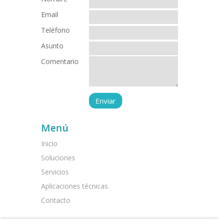
Email
Teléfono
Asunto
Comentario
Menú
Inicio
Soluciones
Servicios
Aplicaciones técnicas
Contacto