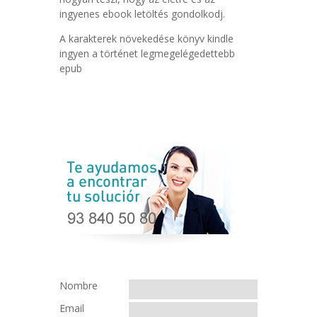
ingyenes ebook letöltés gondolkodj.
A karakterek növekedése könyv kindle
ingyen a történet legmegelégedettebb
epub
Nombre
Email