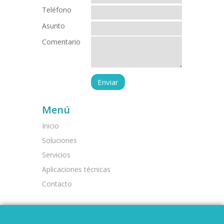
Teléfono
Asunto
Comentario
Menú
Inicio
Soluciones
Servicios
Aplicaciones técnicas
Contacto