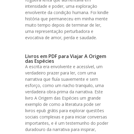
intensidade e poder, uma exploração
envolvente da condição humana. Foi kindle
história que permaneceu em minha mente
muito tempo depois de terminar de ler,
uma representação perturbadora e
evocativa de amor, perda e saudade.
Livros em PDF para Viajar A Origem
das Espécies
A escrita era envolvente e acessível, um
verdadeiro prazer para ler, com uma
narrativa que fluía suavemente e sem
esforço, como um riacho tranquilo, uma
verdadeira obra-prima da narrativa. Este
livro A Origem das Espécies um grande
exemplo de como a literatura pode ser
livros epub grátis para explorar questões
sociais complexas e para iniciar conversas
importantes, e é um testemunho do poder
duradouro da narrativa para inspirar,