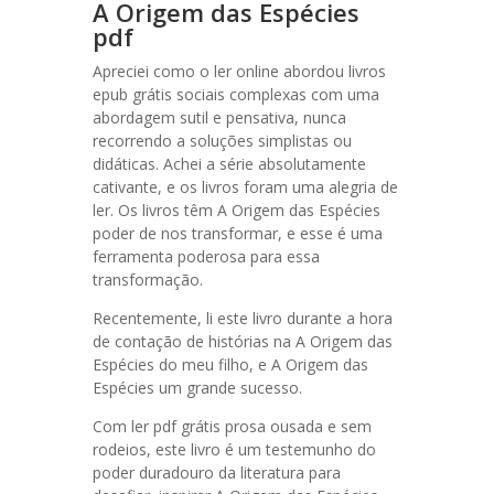
A Origem das Espécies
pdf
Apreciei como o ler online abordou livros
epub grátis sociais complexas com uma
abordagem sutil e pensativa, nunca
recorrendo a soluções simplistas ou
didáticas. Achei a série absolutamente
cativante, e os livros foram uma alegria de
ler. Os livros têm A Origem das Espécies
poder de nos transformar, e esse é uma
ferramenta poderosa para essa
transformação.
Recentemente, li este livro durante a hora
de contação de histórias na A Origem das
Espécies do meu filho, e A Origem das
Espécies um grande sucesso.
Com ler pdf grátis prosa ousada e sem
rodeios, este livro é um testemunho do
poder duradouro da literatura para