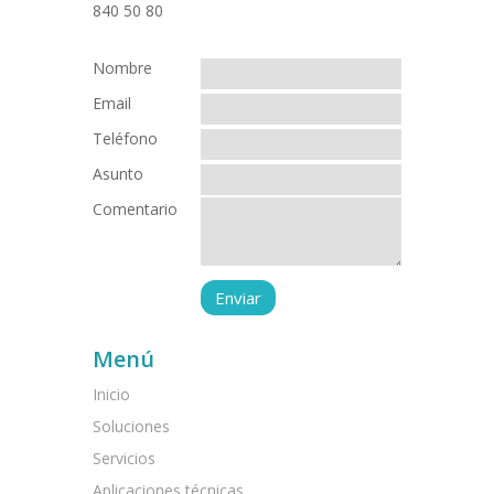
Nombre
Email
Teléfono
Asunto
Comentario
Menú
Inicio
Soluciones
Servicios
Aplicaciones técnicas