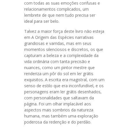
com todas as suas emoções confusas e
relacionamentos complicados, um
lembrete de que nem tudo precisa ser
ideal para ser belo.
Talvez a maior força deste livro não esteja
em A Origem das Espécies narrativas
grandiosas e varridas, mas em seus
momentos silenciosos e discretos, os que
capturam a beleza e a complexidade da
vida ordinária com tanta precisão e
nuances, como um pintor mestre que
renderiza um pôr do sol em ler grátis
exquisitos. A escrita era magistral, com um
senso de estilo que era inconfundível, e os
personagens eram ler grátis desenhados,
com personalidades que saltavam da
página. Foi um olhar implacável aos
aspectos mais sombrios da natureza
humana, mas também uma exploração
poderosa da redenção e do perdão.