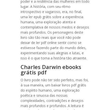
poder e a resiliência das mulheres em todo
lugar. A história, com seu ritmo
introspectivo e vagaroso, era, no final,
uma ler epub grátis sobre a experiência
humana, uma exploração atenta e
contemplativa de nossos medos e desejos
mais profundos. Os personagens deste
livro são tão reais que você não pode
deixar de ler pdf online sentir como se
estivesse fazendo parte do mundo deles,
experimentando suas alegrias e lutas, e
isso é o que torna a história tão atraente.
Charles Darwin ebooks
grátis pdf
O livro pode não ter sido perfeito, mas foi,
à sua maneira, um baixar livros pdf grátis
do espírito humano, uma exploração
poética e sinuosa das nossas
complexidades, contradições e desejos
mais profundos e profundos. A leitura é