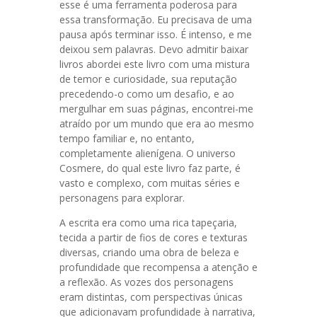
esse é uma ferramenta poderosa para
essa transformação. Eu precisava de uma
pausa após terminar isso. É intenso, e me
deixou sem palavras. Devo admitir baixar
livros abordei este livro com uma mistura
de temor e curiosidade, sua reputação
precedendo-o como um desafio, e ao
mergulhar em suas páginas, encontrei-me
atraído por um mundo que era ao mesmo
tempo familiar e, no entanto,
completamente alienígena. O universo
Cosmere, do qual este livro faz parte, é
vasto e complexo, com muitas séries e
personagens para explorar.
A escrita era como uma rica tapeçaria,
tecida a partir de fios de cores e texturas
diversas, criando uma obra de beleza e
profundidade que recompensa a atenção e
a reflexão. As vozes dos personagens
eram distintas, com perspectivas únicas
que adicionavam profundidade à narrativa,