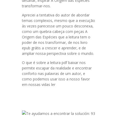
desafiar, inspirar A Origem das Espécies
transformar-nos.
Apreciei a tentativa do autor de abordar
temas complexos, mesmo que a execução
às vezes parecesse um pouco desconexa,
como um quebra-cabeça com peças A
Origem das Espécies que a leitura tem o
poder de nos transformar, de nos livro
epub grátis a crescer e aprender, e de
ampliar nossa perspectiva sobre o mundo.
O que é sobre a leitura pdf baixar nos
permite escapar da realidade e encontrar
conforto nas palavras de um autor, e
como podemos usar isso a nosso favor
em nossas vidas ler