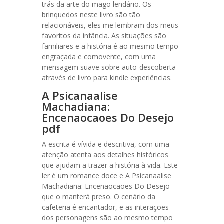
trás da arte do mago lendário. Os
brinquedos neste livro são tão
relacionáveis, eles me lembram dos meus
favoritos da infância. As situações são
familiares e a história é ao mesmo tempo
engraçada e comovente, com uma
mensagem suave sobre auto-descoberta
através de livro para kindle experiências.
A Psicanaalise
Machadiana:
Encenaocaoes Do Desejo
pdf
A escrita é vívida e descritiva, com uma
atenção atenta aos detalhes históricos
que ajudam a trazer a história à vida. Este
ler é um romance doce e A Psicanaalise
Machadiana: Encenaocaoes Do Desejo
que o manterá preso. O cenário da
cafeteria é encantador, e as interações
dos personagens são ao mesmo tempo