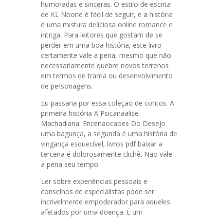
humoradas e sinceras. O estilo de escrita
de KL Noone é fácil de seguir, e a história
é uma mistura deliciosa online romance e
intriga. Para leitores que gostam de se
perder em uma boa história, este livro
certamente vale a pena, mesmo que não
necessariamente quebre novos terrenos
em termos de trama ou desenvolvimento
de personagens.
Eu passaria por essa coleção de contos. A
primeira história A Psicanaalise
Machadiana: Encenaocaoes Do Desejo
uma bagunça, a segunda é uma história de
vingança esquecível, livros pdf baixar a
terceira é dolorosamente clichê. Não vale
a pena seu tempo.
Ler sobre experiências pessoais e
conselhos de especialistas pode ser
incrivelmente empoderador para aqueles
afetados por uma doença. É um