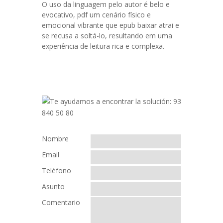
O uso da linguagem pelo autor é belo e
evocativo, pdf um cenário físico e
emocional vibrante que epub baixar atrai e
se recusa a soltá-lo, resultando em uma
experiência de leitura rica e complexa.
Nombre
Email
Teléfono
Asunto
Comentario