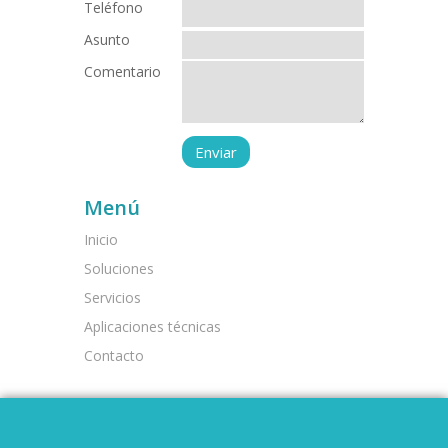
Teléfono
Asunto
Comentario
Menú
Inicio
Soluciones
Servicios
Aplicaciones técnicas
Contacto