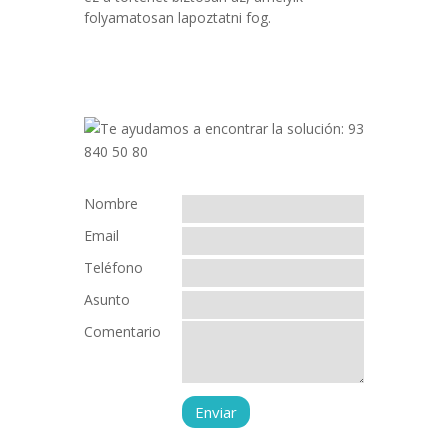
folyamatosan lapoztatni fog.
Nombre
Email
Teléfono
Asunto
Comentario