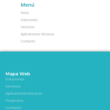
Menú
Inicio
Soluciones
Servicios
Aplicaciones técnicas
Contacto
Mapa Web
Soluciones
Servicios
Aplicaciones técnicas
Proyectos
Contacto