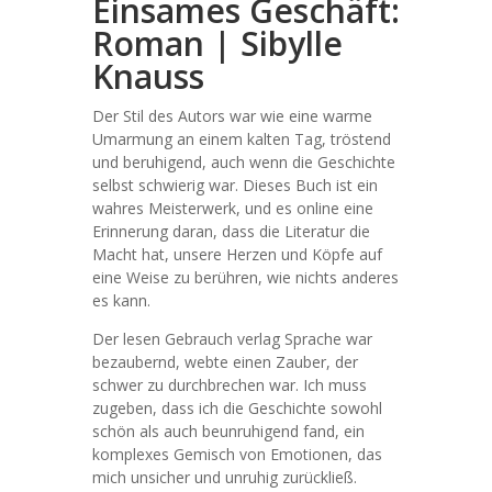
Einsames Geschäft:
Roman | Sibylle
Knauss
Der Stil des Autors war wie eine warme
Umarmung an einem kalten Tag, tröstend
und beruhigend, auch wenn die Geschichte
selbst schwierig war. Dieses Buch ist ein
wahres Meisterwerk, und es online eine
Erinnerung daran, dass die Literatur die
Macht hat, unsere Herzen und Köpfe auf
eine Weise zu berühren, wie nichts anderes
es kann.
Der lesen Gebrauch verlag Sprache war
bezaubernd, webte einen Zauber, der
schwer zu durchbrechen war. Ich muss
zugeben, dass ich die Geschichte sowohl
schön als auch beunruhigend fand, ein
komplexes Gemisch von Emotionen, das
mich unsicher und unruhig zurückließ.