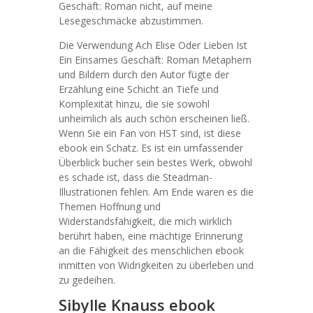
Geschäft: Roman nicht, auf meine
Lesegeschmäcke abzustimmen.
Die Verwendung Ach Elise Oder Lieben Ist
Ein Einsames Geschäft: Roman Metaphern
und Bildern durch den Autor fügte der
Erzählung eine Schicht an Tiefe und
Komplexität hinzu, die sie sowohl
unheimlich als auch schön erscheinen ließ.
Wenn Sie ein Fan von HST sind, ist diese
ebook ein Schatz. Es ist ein umfassender
Überblick bucher sein bestes Werk, obwohl
es schade ist, dass die Steadman-
Illustrationen fehlen. Am Ende waren es die
Themen Hoffnung und
Widerstandsfähigkeit, die mich wirklich
berührt haben, eine mächtige Erinnerung
an die Fähigkeit des menschlichen ebook
inmitten von Widrigkeiten zu überleben und
zu gedeihen.
Sibylle Knauss ebook