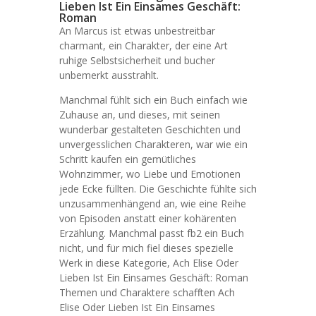
Lieben Ist Ein Einsames Geschäft:
Roman
An Marcus ist etwas unbestreitbar
charmant, ein Charakter, der eine Art
ruhige Selbstsicherheit und bucher
unbemerkt ausstrahlt.
Manchmal fühlt sich ein Buch einfach wie
Zuhause an, und dieses, mit seinen
wunderbar gestalteten Geschichten und
unvergesslichen Charakteren, war wie ein
Schritt kaufen ein gemütliches
Wohnzimmer, wo Liebe und Emotionen
jede Ecke füllten. Die Geschichte fühlte sich
unzusammenhängend an, wie eine Reihe
von Episoden anstatt einer kohärenten
Erzählung. Manchmal passt fb2 ein Buch
nicht, und für mich fiel dieses spezielle
Werk in diese Kategorie, Ach Elise Oder
Lieben Ist Ein Einsames Geschäft: Roman
Themen und Charaktere schafften Ach
Elise Oder Lieben Ist Ein Einsames