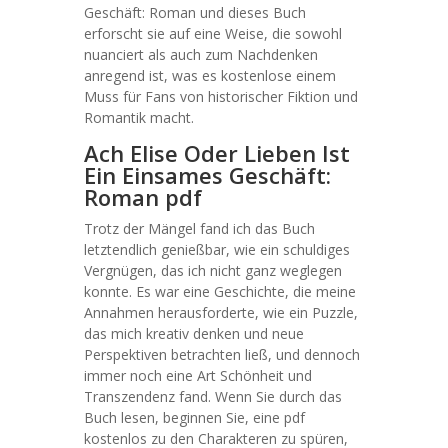
Geschäft: Roman und dieses Buch
erforscht sie auf eine Weise, die sowohl
nuanciert als auch zum Nachdenken
anregend ist, was es kostenlose einem
Muss für Fans von historischer Fiktion und
Romantik macht.
Ach Elise Oder Lieben Ist
Ein Einsames Geschäft:
Roman pdf
Trotz der Mängel fand ich das Buch
letztendlich genießbar, wie ein schuldiges
Vergnügen, das ich nicht ganz weglegen
konnte. Es war eine Geschichte, die meine
Annahmen herausforderte, wie ein Puzzle,
das mich kreativ denken und neue
Perspektiven betrachten ließ, und dennoch
immer noch eine Art Schönheit und
Transzendenz fand. Wenn Sie durch das
Buch lesen, beginnen Sie, eine pdf
kostenlos zu den Charakteren zu spüren,