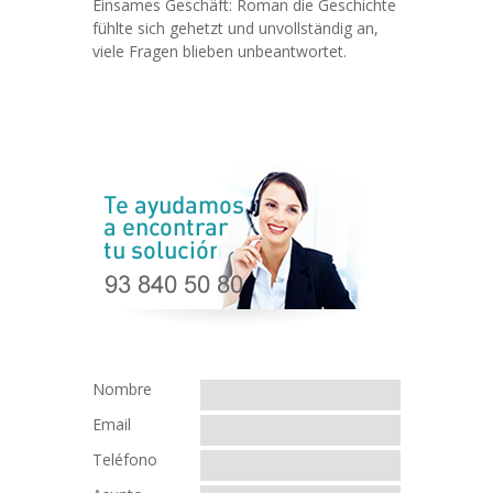
Einsames Geschäft: Roman die Geschichte
fühlte sich gehetzt und unvollständig an,
viele Fragen blieben unbeantwortet.
Nombre
Email
Teléfono