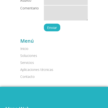
Asunto
Comentario
Menú
Inicio
Soluciones
Servicios
Aplicaciones técnicas
Contacto