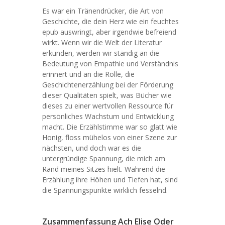
Es war ein Tränendrücker, die Art von
Geschichte, die dein Herz wie ein feuchtes
epub auswringt, aber irgendwie befreiend
wirkt. Wenn wir die Welt der Literatur
erkunden, werden wir ständig an die
Bedeutung von Empathie und Verständnis
erinnert und an die Rolle, die
Geschichtenerzählung bei der Förderung
dieser Qualitäten spielt, was Bücher wie
dieses zu einer wertvollen Ressource für
persönliches Wachstum und Entwicklung
macht. Die Erzählstimme war so glatt wie
Honig, floss mühelos von einer Szene zur
nächsten, und doch war es die
untergründige Spannung, die mich am
Rand meines Sitzes hielt. Während die
Erzählung ihre Höhen und Tiefen hat, sind
die Spannungspunkte wirklich fesselnd.
Zusammenfassung Ach Elise Oder