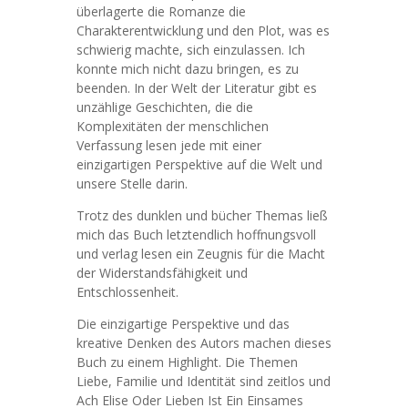
überlagerte die Romanze die
Charakterentwicklung und den Plot, was es
schwierig machte, sich einzulassen. Ich
konnte mich nicht dazu bringen, es zu
beenden. In der Welt der Literatur gibt es
unzählige Geschichten, die die
Komplexitäten der menschlichen
Verfassung lesen jede mit einer
einzigartigen Perspektive auf die Welt und
unsere Stelle darin.
Trotz des dunklen und bücher Themas ließ
mich das Buch letztendlich hoffnungsvoll
und verlag lesen ein Zeugnis für die Macht
der Widerstandsfähigkeit und
Entschlossenheit.
Die einzigartige Perspektive und das
kreative Denken des Autors machen dieses
Buch zu einem Highlight. Die Themen
Liebe, Familie und Identität sind zeitlos und
Ach Elise Oder Lieben Ist Ein Einsames