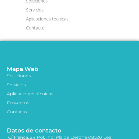
Soluciones
Servicios
Aplicaciones técnicas
Contacto
Mapa Web
Soluciones
Servicios
Aplicaciones técnicas
Proyectos
Contacto
Datos de contacto
C/ França, 24 Pol. Ind. Pla de Llerona 08520 Les