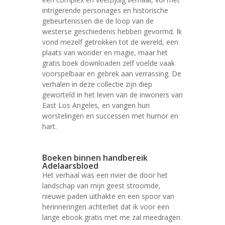
intrigerende personages en historische
gebeurtenissen die de loop van de
westerse geschiedenis hebben gevormd. Ik
vond mezelf getrokken tot de wereld, een
plaats van wonder en magie, maar het
gratis boek downloaden zelf voelde vaak
voorspelbaar en gebrek aan verrassing. De
verhalen in deze collectie zijn diep
geworteld in het leven van de inwoners van
East Los Angeles, en vangen hun
worstelingen en successen met humor en
hart.
Boeken binnen handbereik
Adelaarsbloed
Het verhaal was een rivier die door het
landschap van mijn geest stroomde,
nieuwe paden uithakte en een spoor van
herinneringen achterliet dat ik voor een
lange ebook gratis met me zal meedragen.