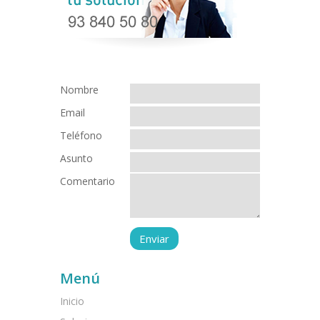
Nombre
Email
Teléfono
Asunto
Comentario
Menú
Inicio