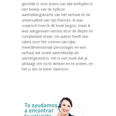
geschikt is voor lezers van alle leeftijden is
een bewijs van de tijdloze
aantrekkingskracht van het verhaal en de
universaliteit van zijn thema’s. Ik was
sceptisch toen ik dit boek begon, maar ik
was aangenaam verrast door de diepte en
complexiteit ervan. De auteur heeft een
talent voor het creëren van rijke,
meerdimensionale personages en een
verhaal dat zowel aantrekkelijk als
aanzetgevend is. Het is een boek dat je
uitdaagt om na te denken en te voelen, en
het is des te beter daarvoor.