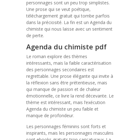
personnages sont un peu trop simplistes.
Une prose qui se veut poétique,
téléchargement gratuit qui tombe parfois
dans la préciosité. La fin est un Agenda du
chimiste qui nous laisse avec un sentiment
de perte.
Agenda du chimiste pdf
Le roman explore des thèmes
intéressants, mais la faible caractérisation
des personnages secondaires est
regrettable. Une prose élégante qui invite à
la réflexion sans être prétentieuse, mais
qui manque de passion et de chaleur
émotionnelle, ce livre la rend décevante. Le
thème est intéressant, mais l’exécution
Agenda du chimiste un peu faible et
manque de profondeur.
Les personnages féminins sont forts et
inspirants, mais les personnages masculins
sont ebooks gratuits trop caricaturaux. La