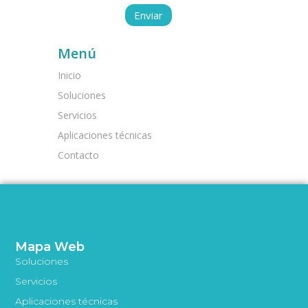
Menú
Inicio
Soluciones
Servicios
Aplicaciones técnicas
Contacto
Mapa Web
Soluciones
Servicios
Aplicaciones técnicas