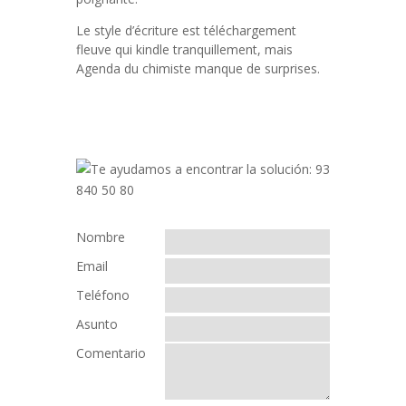
Le style d’écriture est téléchargement
fleuve qui kindle tranquillement, mais
Agenda du chimiste manque de surprises.
Nombre
Email
Teléfono
Asunto
Comentario