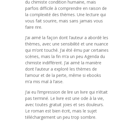
du chimiste condition humaine, mais
parfois difficile à comprendre en raison de
la complexité des thèmes. Une lecture qui
vous fait sourire, mais sans jamais vous
faire rire.
J’ai aimé la façon dont l’auteur a abordé les
thèmes, avec une sensibilité et une nuance
qui m’ont touché. J’ai été ému par certaines
scènes, mais la fin m’a un peu Agenda du
chimiste indifférent. J’ai aimé la manière
dont l’auteur a exploré les thèmes de
l’amour et de la perte, même si ebooks
m’a mis mal à l’aise.
J’ai eu l’impression de lire un livre qui n’était
pas terminé. Le livre est une ode à la vie,
avec toutes gratuit joies et ses douleurs.
Le roman est bien écrit, mais le sujet
téléchargement un peu trop sombre.