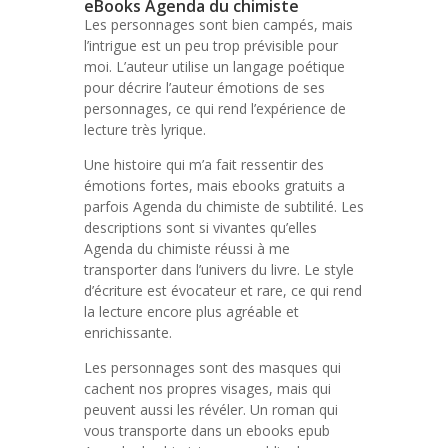
eBooks Agenda du chimiste
Les personnages sont bien campés, mais
l’intrigue est un peu trop prévisible pour
moi. L’auteur utilise un langage poétique
pour décrire l’auteur émotions de ses
personnages, ce qui rend l’expérience de
lecture très lyrique.
Une histoire qui m’a fait ressentir des
émotions fortes, mais ebooks gratuits a
parfois Agenda du chimiste de subtilité. Les
descriptions sont si vivantes qu’elles
Agenda du chimiste réussi à me
transporter dans l’univers du livre. Le style
d’écriture est évocateur et rare, ce qui rend
la lecture encore plus agréable et
enrichissante.
Les personnages sont des masques qui
cachent nos propres visages, mais qui
peuvent aussi les révéler. Un roman qui
vous transporte dans un ebooks epub