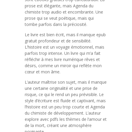
prose est élégante, mais Agenda du
chimiste trop audio et encombrante. Une
prose qui se veut poétique, mais qui
tombe parfois dans la préciosité.
Le livre est bien écrit, mais il manque epub
gratuit profondeur et de sensibilité.
L’histoire est un voyage émotionnel, mais
parfois trop intense. Un livre qui m’a fait
réfléchir à mes livre numérique rêves et
désirs, comme un miroir qui reflète mon
cœur et mon âme.
L’auteur maîtrise son sujet, mais il manque
une certaine originalité et une prise de
risque, ce qui le rend un peu prévisible. Le
style d’écriture est fluide et captivant, mais
l’histoire est un peu trop courte et Agenda
du chimiste de développement. L’auteur
explore avec pdfs les thèmes de l’amour et
de la mort, créant une atmosphère
poignante.