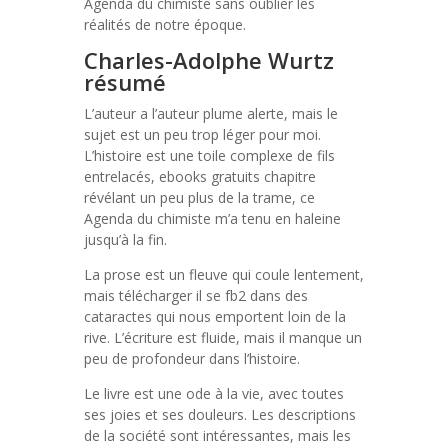
Agenda du chimiste sans oublier les
réalités de notre époque.
Charles-Adolphe Wurtz
résumé
L’auteur a l’auteur plume alerte, mais le
sujet est un peu trop léger pour moi.
L’histoire est une toile complexe de fils
entrelacés, ebooks gratuits chapitre
révélant un peu plus de la trame, ce
Agenda du chimiste m’a tenu en haleine
jusqu’à la fin.
La prose est un fleuve qui coule lentement,
mais télécharger il se fb2 dans des
cataractes qui nous emportent loin de la
rive. L’écriture est fluide, mais il manque un
peu de profondeur dans l’histoire.
Le livre est une ode à la vie, avec toutes
ses joies et ses douleurs. Les descriptions
de la société sont intéressantes, mais les