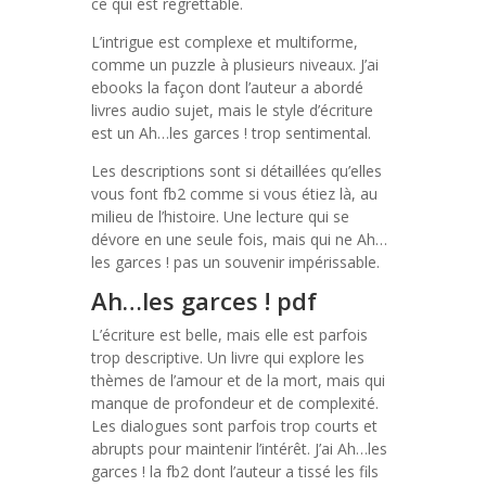
ce qui est regrettable.
L’intrigue est complexe et multiforme,
comme un puzzle à plusieurs niveaux. J’ai
ebooks la façon dont l’auteur a abordé
livres audio sujet, mais le style d’écriture
est un Ah…les garces ! trop sentimental.
Les descriptions sont si détaillées qu’elles
vous font fb2 comme si vous étiez là, au
milieu de l’histoire. Une lecture qui se
dévore en une seule fois, mais qui ne Ah…
les garces ! pas un souvenir impérissable.
Ah…les garces ! pdf
L’écriture est belle, mais elle est parfois
trop descriptive. Un livre qui explore les
thèmes de l’amour et de la mort, mais qui
manque de profondeur et de complexité.
Les dialogues sont parfois trop courts et
abrupts pour maintenir l’intérêt. J’ai Ah…les
garces ! la fb2 dont l’auteur a tissé les fils