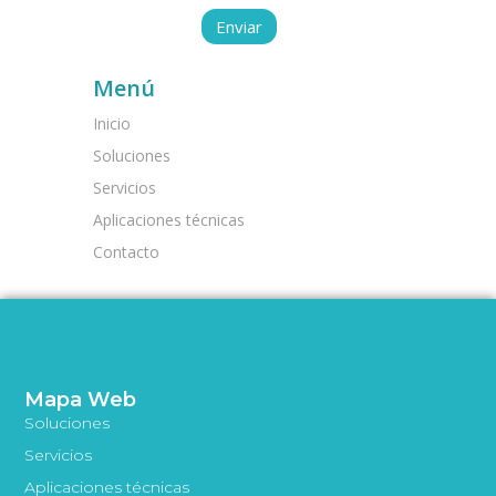
Menú
Inicio
Soluciones
Servicios
Aplicaciones técnicas
Contacto
Mapa Web
Soluciones
Servicios
Aplicaciones técnicas