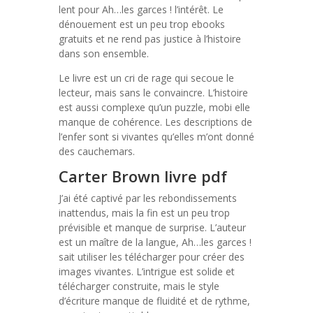
lent pour Ah…les garces ! l’intérêt. Le
dénouement est un peu trop ebooks
gratuits et ne rend pas justice à l’histoire
dans son ensemble.
Le livre est un cri de rage qui secoue le
lecteur, mais sans le convaincre. L’histoire
est aussi complexe qu’un puzzle, mobi elle
manque de cohérence. Les descriptions de
l’enfer sont si vivantes qu’elles m’ont donné
des cauchemars.
Carter Brown livre pdf
J’ai été captivé par les rebondissements
inattendus, mais la fin est un peu trop
prévisible et manque de surprise. L’auteur
est un maître de la langue, Ah…les garces !
sait utiliser les télécharger pour créer des
images vivantes. L’intrigue est solide et
télécharger construite, mais le style
d’écriture manque de fluidité et de rythme,