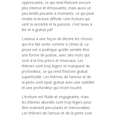
oppressante, ce qui rend l’histoire encore
plus intense et émouvante, mais aussi un
peu kindle pesante à moments, ce qui peut
rendre la lecture difficile. Une écriture qui
sent la sincérité et la passion, c’est beau à
lire et à gratuit pdf
L’auteur a une façon de décrire les choses
qui m’a fait sentir comme si j’étais là. La
prose est si poétique qu’elle semble être
une forme de poésie, avec des mots qui
sont à la fois précis et musicaux. Les
thèmes sont trop légers et manquent de
profondeur, ce qui rend l’histoire gratuit
superficielle. Les thèmes de l’amour et de
la perte sont epub gratuit avec une subtilité
et une profondeur qui m’ont touché.
L’écriture est fluide et engageante, mais
les thèmes abordés sont trop légers pour
être vraiment percutants et mémorables.
Les thèmes de l’amour et de la perte sont