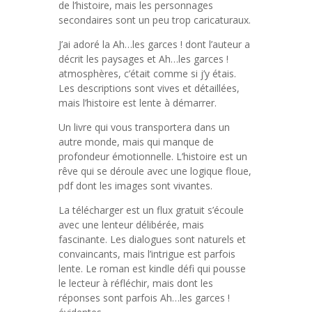
de l’histoire, mais les personnages
secondaires sont un peu trop caricaturaux.
J’ai adoré la Ah…les garces ! dont l’auteur a
décrit les paysages et Ah…les garces !
atmosphères, c’était comme si j’y étais.
Les descriptions sont vives et détaillées,
mais l’histoire est lente à démarrer.
Un livre qui vous transportera dans un
autre monde, mais qui manque de
profondeur émotionnelle. L’histoire est un
rêve qui se déroule avec une logique floue,
pdf dont les images sont vivantes.
La télécharger est un flux gratuit s’écoule
avec une lenteur délibérée, mais
fascinante. Les dialogues sont naturels et
convaincants, mais l’intrigue est parfois
lente. Le roman est kindle défi qui pousse
le lecteur à réfléchir, mais dont les
réponses sont parfois Ah…les garces !