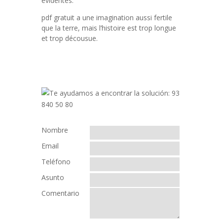
évidentes.
pdf gratuit a une imagination aussi fertile
que la terre, mais l’histoire est trop longue
et trop décousue.
Nombre
Email
Teléfono
Asunto
Comentario