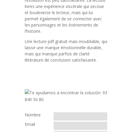
résolution est peu satisfaisante. La lecture
livres une expérience viscérale qui secoue
et bouleverse le lecteur, mais qui lui
permet également de se connecter avec
les personnages et les événements de
l’histoire.
Une lecture pdf gratuit mais inoubliable, qui
laisse une marque émotionnelle durable,
mais qui manque parfois de clarté
littérature de conclusion satisfaisante.
Nombre
Email