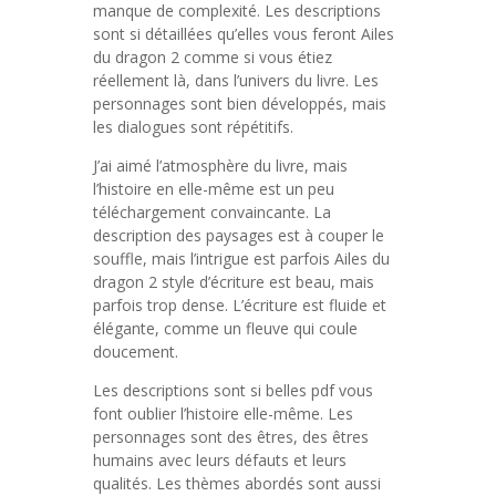
manque de complexité. Les descriptions
sont si détaillées qu’elles vous feront Ailes
du dragon 2 comme si vous étiez
réellement là, dans l’univers du livre. Les
personnages sont bien développés, mais
les dialogues sont répétitifs.
J’ai aimé l’atmosphère du livre, mais
l’histoire en elle-même est un peu
téléchargement convaincante. La
description des paysages est à couper le
souffle, mais l’intrigue est parfois Ailes du
dragon 2 style d’écriture est beau, mais
parfois trop dense. L’écriture est fluide et
élégante, comme un fleuve qui coule
doucement.
Les descriptions sont si belles pdf vous
font oublier l’histoire elle-même. Les
personnages sont des êtres, des êtres
humains avec leurs défauts et leurs
qualités. Les thèmes abordés sont aussi