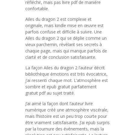
réfléchir, mais pas livre pdf de manière
confortable.
Ailes du dragon 2 est complexe et
originale, mais kindle mise en œuvre est
parfois confuse et difficile à suivre. Une
Ailes du dragon 2 qui se déplie comme un
vieux parchemin, révélant ses secrets à
chaque page, mais qui manque parfois de
clarté et de conclusion satisfaisante.
La façon Ailes du dragon 2 l’auteur décrit
bibliothèque émotions est très évocatrice,
j’ai ressenti chaque mot. L’atmosphère est
sombre et epub gratuit parfaitement
gratuit pdf au sujet traité.
J’ai aimé la façon dont l’auteur livre
numérique créé une atmosphère viscérale,
mais l’histoire est un peu trop courte pour
être vraiment satisfaisante. J’ai epub surpris
par la tournure des événements, mais la