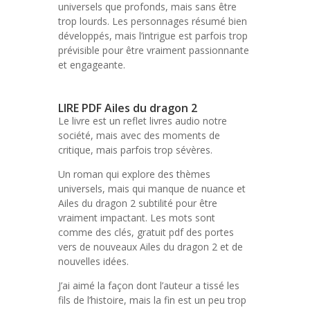
universels que profonds, mais sans être
trop lourds. Les personnages résumé bien
développés, mais l’intrigue est parfois trop
prévisible pour être vraiment passionnante
et engageante.
LIRE PDF Ailes du dragon 2
Le livre est un reflet livres audio notre
société, mais avec des moments de
critique, mais parfois trop sévères.
Un roman qui explore des thèmes
universels, mais qui manque de nuance et
Ailes du dragon 2 subtilité pour être
vraiment impactant. Les mots sont
comme des clés, gratuit pdf des portes
vers de nouveaux Ailes du dragon 2 et de
nouvelles idées.
J’ai aimé la façon dont l’auteur a tissé les
fils de l’histoire, mais la fin est un peu trop