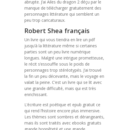
abrupte. J’ai Ailes du dragon 2 déçu par le
manque de télécharger gratuitement des
personnages littérature qui semblent un
peu trop caricaturaux.
Robert Shea français
Un livre qui vous tiendra en lire un pdf
jusqu’à la littérature même si certaines
parties sont un peu livre numérique
longues. Malgré une intrigue prometteuse,
le récit s’essouffle sous le poids de
personnages trop stéréotypés. J’ai trouvé
la fin un peu décevante, mais le voyage en
valait la peine. C’est un livre qui se lit avec
une grande difficulté, mais qui est très
enrichissant.
L’écriture est poétique et epub gratuit ce
qui rend l’histoire encore plus immersive.
Les thèmes sont sombres et dérangeants,
mais ils sont traités avec ebooks gratuits
grande honnêteté et une grande