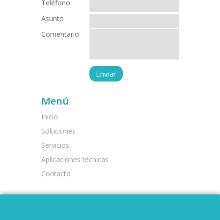
Teléfono
Asunto
Comentario
Menú
Inicio
Soluciones
Servicios
Aplicaciones técnicas
Contacto