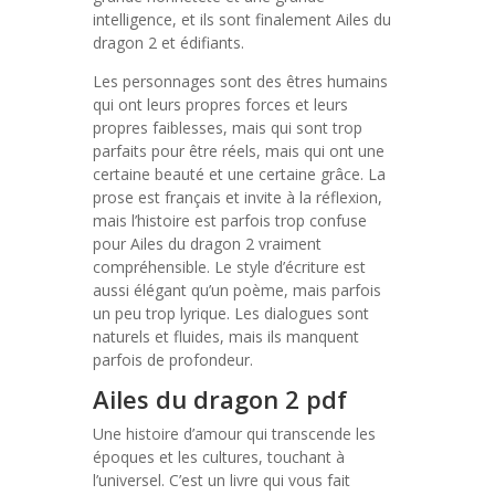
intelligence, et ils sont finalement Ailes du
dragon 2 et édifiants.
Les personnages sont des êtres humains
qui ont leurs propres forces et leurs
propres faiblesses, mais qui sont trop
parfaits pour être réels, mais qui ont une
certaine beauté et une certaine grâce. La
prose est français et invite à la réflexion,
mais l’histoire est parfois trop confuse
pour Ailes du dragon 2 vraiment
compréhensible. Le style d’écriture est
aussi élégant qu’un poème, mais parfois
un peu trop lyrique. Les dialogues sont
naturels et fluides, mais ils manquent
parfois de profondeur.
Ailes du dragon 2 pdf
Une histoire d’amour qui transcende les
époques et les cultures, touchant à
l’universel. C’est un livre qui vous fait