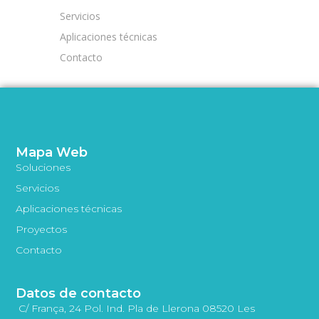
Servicios
Aplicaciones técnicas
Contacto
Mapa Web
Soluciones
Servicios
Aplicaciones técnicas
Proyectos
Contacto
Datos de contacto
C/ França, 24 Pol. Ind. Pla de Llerona 08520 Les