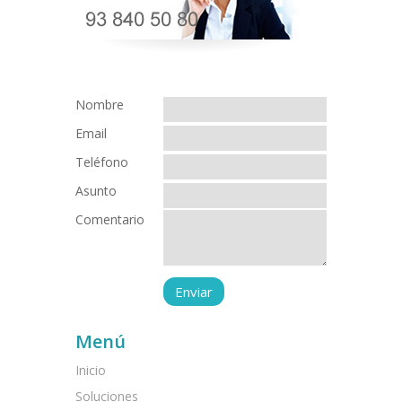
Nombre
Email
Teléfono
Asunto
Comentario
Menú
Inicio
Soluciones