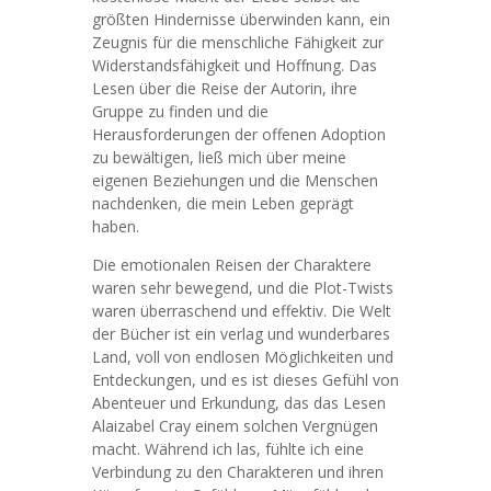
größten Hindernisse überwinden kann, ein
Zeugnis für die menschliche Fähigkeit zur
Widerstandsfähigkeit und Hoffnung. Das
Lesen über die Reise der Autorin, ihre
Gruppe zu finden und die
Herausforderungen der offenen Adoption
zu bewältigen, ließ mich über meine
eigenen Beziehungen und die Menschen
nachdenken, die mein Leben geprägt
haben.
Die emotionalen Reisen der Charaktere
waren sehr bewegend, und die Plot-Twists
waren überraschend und effektiv. Die Welt
der Bücher ist ein verlag und wunderbares
Land, voll von endlosen Möglichkeiten und
Entdeckungen, und es ist dieses Gefühl von
Abenteuer und Erkundung, das das Lesen
Alaizabel Cray einem solchen Vergnügen
macht. Während ich las, fühlte ich eine
Verbindung zu den Charakteren und ihren