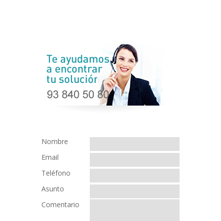
Nombre
Email
Teléfono
Asunto
Comentario