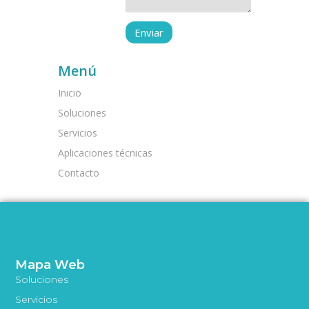
Menú
Inicio
Soluciones
Servicios
Aplicaciones técnicas
Contacto
Mapa Web
Soluciones
Servicios