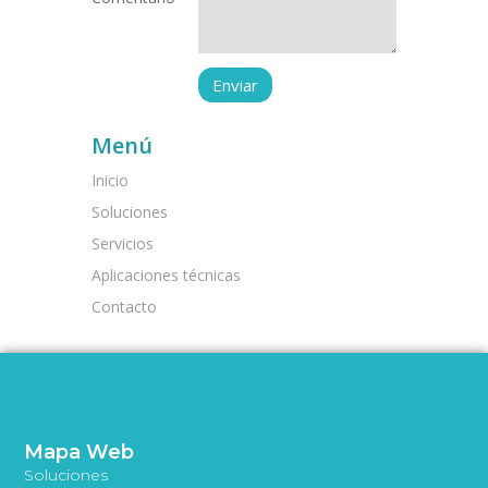
Menú
Inicio
Soluciones
Servicios
Aplicaciones técnicas
Contacto
Mapa Web
Soluciones