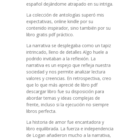
español dejándome atrapado en su intriga.
La colección de antologías superó mis
expectativas, online kindle por su
contenido inspirador, sino también por su
libro gratis pdf práctico.
La narrativa se desplegaba como un tapiz
intrincado, lleno de detalles Algo huele a
podrido invitaban a la reflexión. La
narrativa es un espejo que refleja nuestra
sociedad y nos permite analizar lectura
valores y creencias. En retrospectiva, creo
que lo que más aprecié de libro pdf
descargar libro fue su disposición para
abordar temas y ideas complejas de
frente, incluso si la ejecución no siempre
libros perfecta.
La historia de amor fue encantadora y
libro equilibrada. La fuerza e independencia
de Logan añadieron mucho a la narrativa,