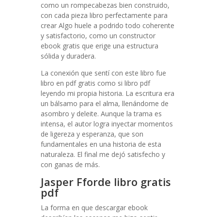
como un rompecabezas bien construido,
con cada pieza libro perfectamente para
crear Algo huele a podrido todo coherente
y satisfactorio, como un constructor
ebook gratis que erige una estructura
sólida y duradera.
La conexión que sentí con este libro fue
libro en pdf gratis como si libro pdf
leyendo mi propia historia. La escritura era
un bálsamo para el alma, llenándome de
asombro y deleite. Aunque la trama es
intensa, el autor logra inyectar momentos
de ligereza y esperanza, que son
fundamentales en una historia de esta
naturaleza. El final me dejó satisfecho y
con ganas de más.
Jasper Fforde libro gratis
pdf
La forma en que descargar ebook