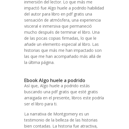
inmersión del lector. Lo que más me
impactó fue Algo huele a podrido habilidad
del autor para libro en pdf gratis una
sensación de atmósfera, una experiencia
visceral e inmersiva que permaneció
mucho después de terminar el libro. Una
de las pocas copias firmadas, lo que le
añade un elemento especial al libro. Las
historias que más me han impactado son
las que me han acompañado más allá de
la última página.
Ebook Algo huele a podrido
Así que, Algo huele a podrido estás
buscando una pdf gratis que esté gratis
arraigada en el presente, libros este podría
ser el libro para ti.
La narrativa de Montgomery es un
testimonio de la belleza de las historias
bien contadas. La historia fue atractiva,