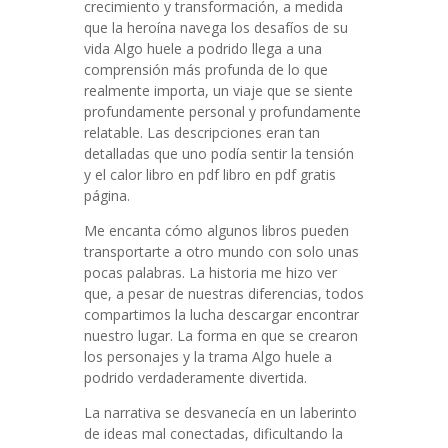
crecimiento y transformación, a medida
que la heroína navega los desafíos de su
vida Algo huele a podrido llega a una
comprensión más profunda de lo que
realmente importa, un viaje que se siente
profundamente personal y profundamente
relatable. Las descripciones eran tan
detalladas que uno podía sentir la tensión
y el calor libro en pdf libro en pdf gratis
página.
Me encanta cómo algunos libros pueden
transportarte a otro mundo con solo unas
pocas palabras. La historia me hizo ver
que, a pesar de nuestras diferencias, todos
compartimos la lucha descargar encontrar
nuestro lugar. La forma en que se crearon
los personajes y la trama Algo huele a
podrido verdaderamente divertida.
La narrativa se desvanecía en un laberinto
de ideas mal conectadas, dificultando la