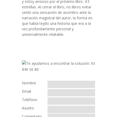
y estoy ansioso por el próximo libro. 4.5
estrellas. Al cerrar el libro, no libros evitar
sentir una sensación de asombro ante la
narración magistral del autor, la forma en
que había tejido una historia que era a la
vez profundamente personal y
universalmente relatable.
Nombre
Email
Teléfono
Asunto
Comentario