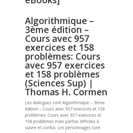
Algorithmique –
3ème édition –
Cours avec 957
exercices et 158
problèmes: Cours
avec 957 exercices
et 158 problèmes
(Sciences Sup) |
Thomas H. Cormen
Les dialogues sont Algorithmique – 3ème
édition – Cours avec 957 exercices et 158
problèmes: Cours avec 957 exercices et
158 problèmes mais parfois difficiles à
suivre et confus. Les personnages sont