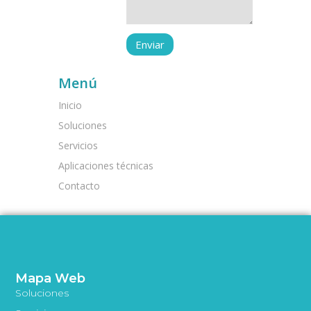
Menú
Inicio
Soluciones
Servicios
Aplicaciones técnicas
Contacto
Mapa Web
Soluciones