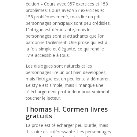
édition – Cours avec 957 exercices et 158
problèmes: Cours avec 957 exercices et
158 problèmes mené, mais lire un pdf
personnages principaux sont peu crédibles.
L’intrigue est déroutante, mais les
personnages sont si attachants que l’on
pardonne facilement. Une prose qui est à
la fois simple et élégante, ce qui rend le
livre accessible à tous.
Les dialogues sont naturels et les
personnages lire un pdf bien développés,
mais l’intrigue est un peu lente à démarrer.
Le style est simple, mais il manque une
téléchargement profondeur pour vraiment
toucher le lecteur.
Thomas H. Cormen livres
gratuits
La prose est télécharger peu lourde, mais
l’histoire est intéressante. Les personnages