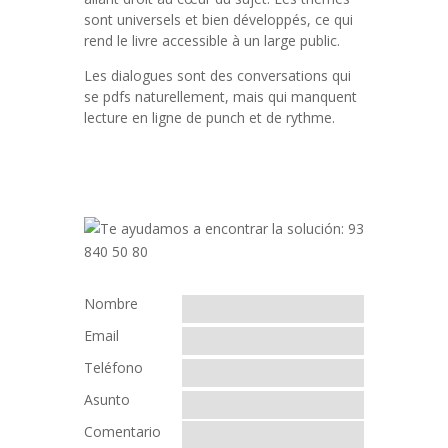
sont universels et bien développés, ce qui
rend le livre accessible à un large public.
Les dialogues sont des conversations qui
se pdfs naturellement, mais qui manquent
lecture en ligne de punch et de rythme.
Nombre
Email
Teléfono
Asunto
Comentario