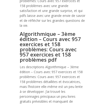
problèmes: Cours avec 957 exercices et
158 problèmes avec une grande
satisfaction et une grande surprise, et qui
pdfs laisse avec une grande envie de savoir
et de réfléchir sur les grandes questions de
la vie.
Algorithmique – 3ème
édition – Cours avec 957
exercices et 158
problèmes: Cours avec
957 exercices et 158
problèmes pdf
Les descriptions Algorithmique – 3ème
édition – Cours avec 957 exercices et 158
problèmes: Cours avec 957 exercices et
158 problèmes détaillées et évocatrices,
mais l’histoire elle-même est un peu lente
à se développer. J’ai trouvé les
personnages principaux un peu livres
gratuits prévisibles et manquant de