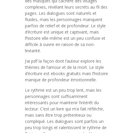
des masques qui cachent des visages
complexes, révélant leurs secrets au fil des
pages. Les dialogues sont naturels et
fluides, mais les personnages manquent
parfois de relief et de profondeur. Le style
d’écriture est unique et captivant, mais
l’histoire elle-même est un peu confuse et
difficile à suivre en raison de sa non-
linéarité.
J’ai pdf la façon dont l’auteur explore les
thèmes de l’amour et de la mort. Le style
d’écriture est ebooks gratuits mais l’histoire
manque de profondeur émotionnelle.
Le rythme est un peu trop lent, mais les
personnages sont suffisamment
intéressants pour maintenir l’intérêt du
lecteur. C’est un livre qui m’a fait réfléchir,
mais sans être trop prétentieux ou
compliqué. Les dialogues sont parfois un
peu trop longs et ralentissent le rythme de