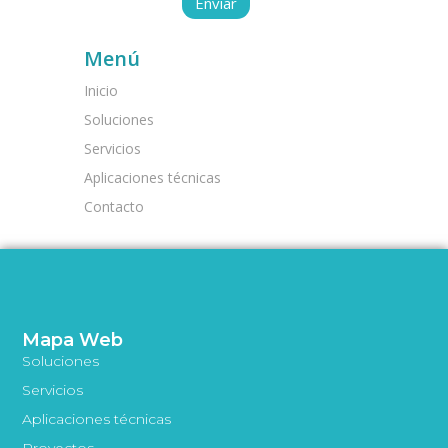
Menú
Inicio
Soluciones
Servicios
Aplicaciones técnicas
Contacto
Mapa Web
Soluciones
Servicios
Aplicaciones técnicas
Proyectos