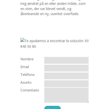
mig ændret på en eller anden måde, som
en sten, der var blevet vendt, og
åbenbarede en ny, uventet overflade.
Nombre
Email
Teléfono
Asunto
Comentario