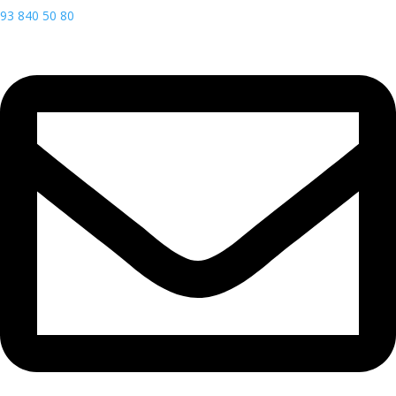
93 840 50 80