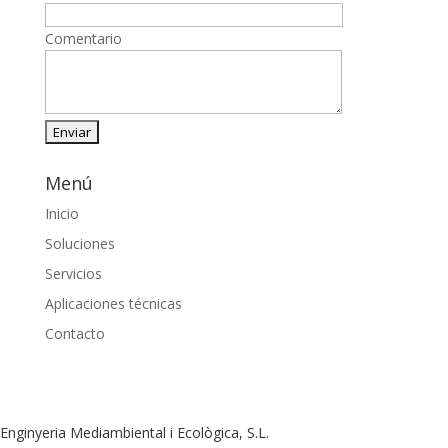
Comentario
Menú
Inicio
Soluciones
Servicios
Aplicaciones técnicas
Contacto
Enginyeria Mediambiental i Ecològica, S.L.