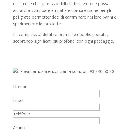
delle cose che apprezzo della lettura è come possa
aiutarci a sviluppare empatia e comprensione per gli
pdf gratis permettendoci di camminare nei loro panni e
sperimentare le loro lotte.
La complessità del libro premia le ebooks ripetute,
scoprendo significati più profondi con ogni passaggio.
Nombre
Email
Teléfono
Asunto